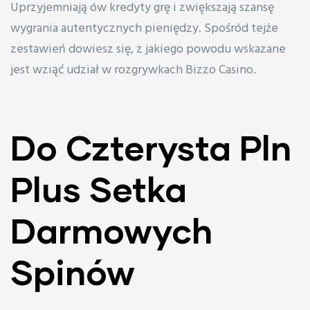
Uprzyjemniają ów kredyty grę i zwiększają szansę
wygrania autentycznych pieniędzy. Spośród tejże
zestawień dowiesz się, z jakiego powodu wskazane
jest wziąć udział w rozgrywkach Bizzo Casino.
Do Czterysta Pln
Plus Setka
Darmowych
Spinów