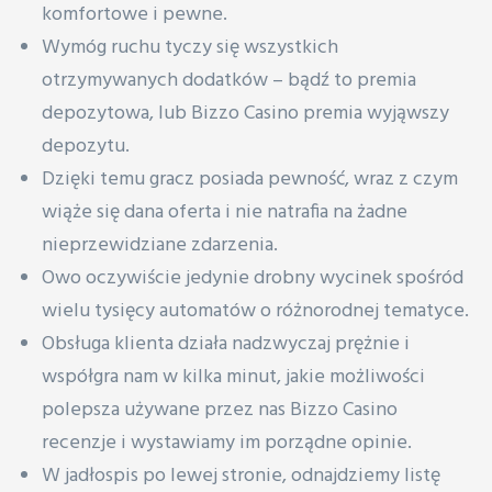
komfortowe i pewne.
Wymóg ruchu tyczy się wszystkich
otrzymywanych dodatków – bądź to premia
depozytowa, lub Bizzo Casino premia wyjąwszy
depozytu.
Dzięki temu gracz posiada pewność, wraz z czym
wiąże się dana oferta i nie natrafia na żadne
nieprzewidziane zdarzenia.
Owo oczywiście jedynie drobny wycinek spośród
wielu tysięcy automatów o różnorodnej tematyce.
Obsługa klienta działa nadzwyczaj prężnie i
współgra nam w kilka minut, jakie możliwości
polepsza używane przez nas Bizzo Casino
recenzje i wystawiamy im porządne opinie.
W jadłospis po lewej stronie, odnajdziemy listę