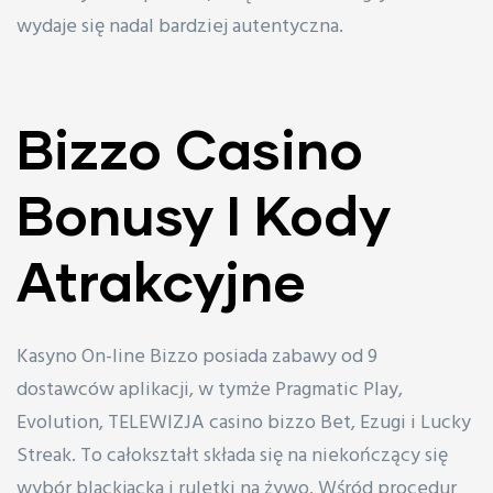
wydaje się nadal bardziej autentyczna.
Bizzo Casino
Bonusy I Kody
Atrakcyjne
Kasyno On-line Bizzo posiada zabawy od 9
dostawców aplikacji, w tymże Pragmatic Play,
Evolution, TELEWIZJA
casino bizzo
Bet, Ezugi i Lucky
Streak. To całokształt składa się na niekończący się
wybór blackjacka i ruletki na żywo. Wśród procedur