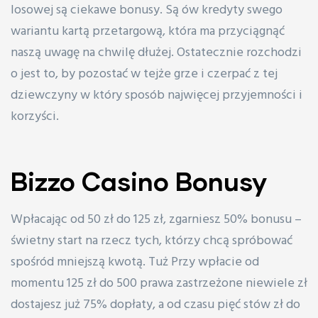
losowej są ciekawe bonusy. Są ów kredyty swego
wariantu kartą przetargową, która ma przyciągnąć
naszą uwagę na chwilę dłużej. Ostatecznie rozchodzi
o jest to, by pozostać w tejże grze i czerpać z tej
dziewczyny w który sposób najwięcej przyjemności i
korzyści.
Bizzo Casino Bonusy
Wpłacając od 50 zł do 125 zł, zgarniesz 50% bonusu –
świetny start na rzecz tych, którzy chcą spróbować
spośród mniejszą kwotą. Tuż Przy wpłacie od
momentu 125 zł do 500
prawa zastrzeżone niewiele
zł
dostajesz już 75% dopłaty, a od czasu pięć stów zł do