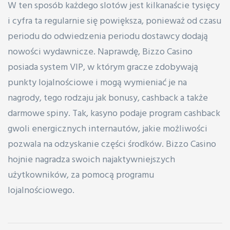
W ten sposób każdego slotów jest kilkanaście tysięcy
i cyfra ta regularnie się powiększa, ponieważ od czasu
periodu do odwiedzenia periodu dostawcy dodają
nowości wydawnicze. Naprawdę, Bizzo Casino
posiada system VIP, w którym gracze zdobywają
punkty lojalnościowe i mogą wymieniać je na
nagrody, tego rodzaju jak bonusy, cashback a także
darmowe spiny. Tak, kasyno podaje program cashback
gwoli energicznych internautów, jakie możliwości
pozwala na odzyskanie części środków. Bizzo Casino
hojnie nagradza swoich najaktywniejszych
użytkowników, za pomocą programu
lojalnościowego.