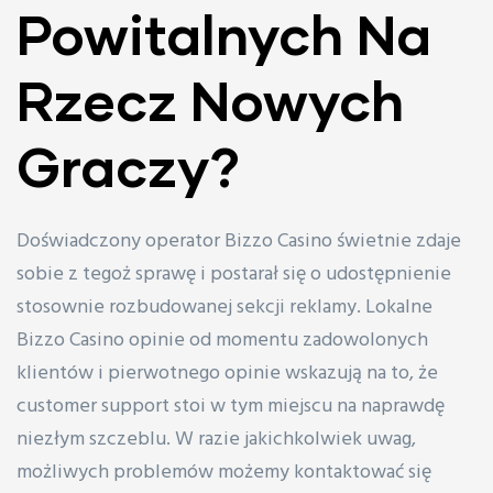
Powitalnych Na
Rzecz Nowych
Graczy?
Doświadczony operator Bizzo Casino świetnie zdaje
sobie z tegoż sprawę i postarał się o udostępnienie
stosownie rozbudowanej sekcji reklamy. Lokalne
Bizzo Casino opinie od momentu zadowolonych
klientów i pierwotnego opinie wskazują na to, że
customer support stoi w tym miejscu na naprawdę
niezłym szczeblu. W razie jakichkolwiek uwag,
możliwych problemów możemy kontaktować się