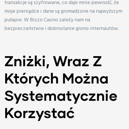
transakcje są szyfrowane, co daje mnie pewność, że
moje pieniądze i dane są gromadzone na najwyższym
pułapie. W Bizzo Casino zależy nam na
bezpieczeństwie i dobrostanie grono internautów.
Zniżki, Wraz Z
Których Można
Systematycznie
Korzystać