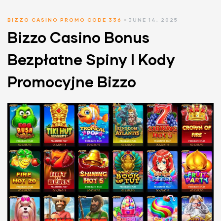
BIZZO CASINO PROMO CODE 336
JUNE 14, 2025
Bizzo Casino Bonus
Bezpłatne Spiny I Kody
Promocyjne Bizzo