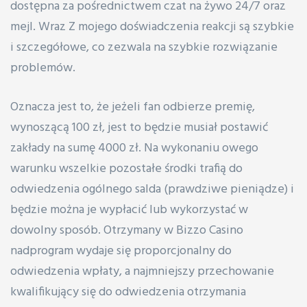
dostępna za pośrednictwem czat na żywo 24/7 oraz
mejl. Wraz Z mojego doświadczenia reakcji są szybkie
i szczegółowe, co zezwala na szybkie rozwiązanie
problemów.
Oznacza jest to, że jeżeli fan odbierze premię,
wynoszącą 100 zł, jest to będzie musiał postawić
zakłady na sumę 4000 zł. Na wykonaniu owego
warunku wszelkie pozostałe środki trafią do
odwiedzenia ogólnego salda (prawdziwe pieniądze) i
będzie można je wypłacić lub wykorzystać w
dowolny sposób. Otrzymany w Bizzo Casino
nadprogram wydaje się proporcjonalny do
odwiedzenia wpłaty, a najmniejszy przechowanie
kwalifikujący się do odwiedzenia otrzymania