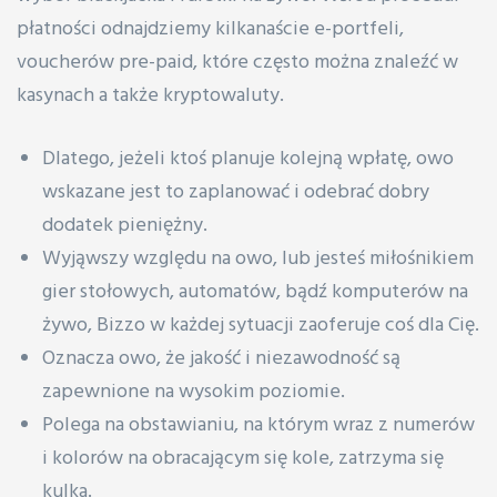
płatności odnajdziemy kilkanaście e-portfeli,
voucherów pre-paid, które często można znaleźć w
kasynach a także kryptowaluty.
Dlatego, jeżeli ktoś planuje kolejną wpłatę, owo
wskazane jest to zaplanować i odebrać dobry
dodatek pieniężny.
Wyjąwszy względu na owo, lub jesteś miłośnikiem
gier stołowych, automatów, bądź komputerów na
żywo, Bizzo w każdej sytuacji zaoferuje coś dla Cię.
Oznacza owo, że jakość i niezawodność są
zapewnione na wysokim poziomie.
Polega na obstawianiu, na którym wraz z numerów
i kolorów na obracającym się kole, zatrzyma się
kulka.