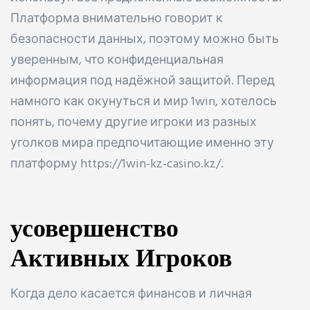
Платформа внимательно говорит к
безопасности данных, поэтому можно быть
уверенным, что конфиденциальная
информация под надёжной защитой. Перед
намного как окунуться и мир 1win, хотелось
понять, почему другие игроки из разных
уголков мира предпочитающие именно эту
платформу
https://1win-kz-casino.kz/
.
усовершенство
Активных Игроков
Когда дело касается финансов и личная