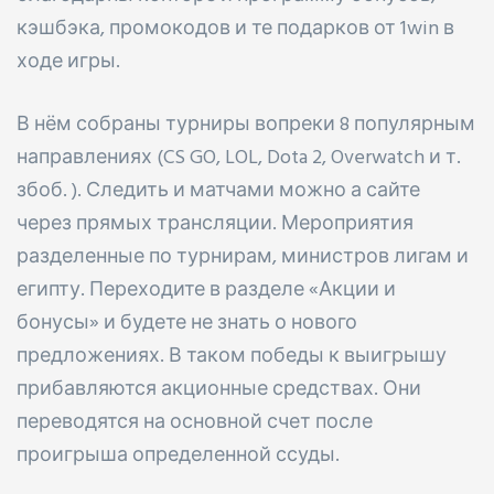
кэшбэка, промокодов и те подарков от 1win в
ходе игры.
В нём собраны турниры вопреки 8 популярным
направлениях (CS GO, LOL, Dota 2, Overwatch и т.
збоб. ). Следить и матчами можно а сайте
через прямых трансляции. Мероприятия
разделенные по турнирам, министров лигам и
египту. Переходите в разделе «Акции и
бонусы» и будете не знать о нового
предложениях. В таком победы к выигрышу
прибавляются акционные средствах. Они
переводятся на основной счет после
проигрыша определенной ссуды.