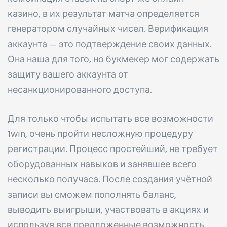
казино, в их результат матча определяется
генератором случайных чисел. Верификация
аккаунта — это подтверждение своих данных.
Она наша для того, но букмекер мог содержать
защиту вашего аккаунта от
несанкционированного доступа.
Для только чтобы испытать все возможности
1win, очень пройти несложную процедуру
регистрации. Процесс простейший, не требует
оборудованных навыков и занявшее всего
несколько получаса. После создания учётной
записи вы сможем пополнять баланс,
выводить выигрыши, участвовать в акциях и
используя все предложенные возможность.