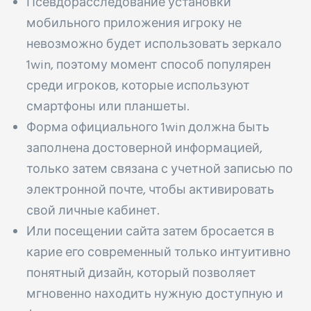
Псевдорасследование установки
мобильного приложения игроку не
невозможно будет использовать зеркало
1win, поэтому момент способ популярен
среди игроков, которые используют
смартфоны или планшеты.
Форма официального 1win должна быть
заполнена достоверной информацией,
только затем связана с учетной записью по
электронной почте, чтобы активировать
свой личные кабинет.
Или посещении сайта затем бросается в
карие его современный только интуитивно
понятный дизайн, который позволяет
мгновенно находить нужную доступную и