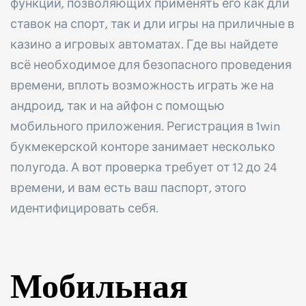
функций, позволяющих применять его как дли
ставок на спорт, так и дли игры на приличные в
казино а игровых автоматах. Где вы найдете
всё необходимое для безопасного проведения
времени, вплоть возможность играть же на
андроид, так и на айфон с помощью
мобильного приложения. Регистрация в 1win
букмекерской конторе занимает несколько
полугода. А вот проверка требует от 12 до 24
времени, и вам есть ваш паспорт, этого
идентифицировать себя.
Мобильная