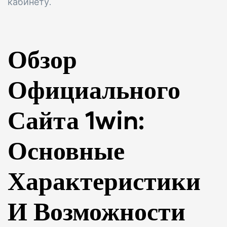
кабинету.
Обзор
Официального
Сайта 1win:
Основные
Характеристики
И Возможности