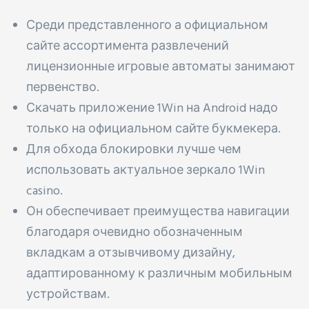
Среди представленного а официальном
сайте ассортимента развлечений
лицензионные игровые автоматы занимают
первенство.
Скачать приложение 1Win на Android надо
только на официальном сайте букмекера.
Для обхода блокировки лучше чем
использовать актуальное зеркало 1Win
casino.
Он обеспечивает преимущества навигации
благодаря очевидно обозначенным
вкладкам а отзывчивому дизайну,
адаптированному к различным мобильным
устройствам.