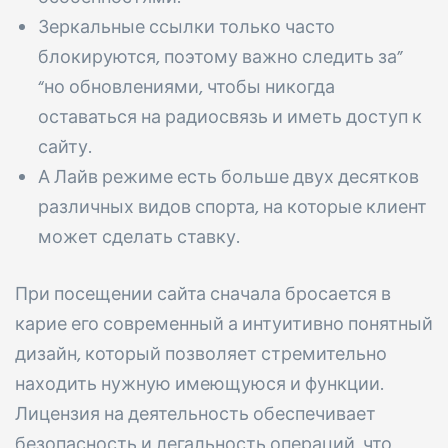
Зеркальные ссылки только часто
блокируются, поэтому важно следить за”
“но обновлениями, чтобы никогда
оставаться на радиосвязь и иметь доступ к
сайту.
А Лайв режиме есть больше двух десятков
различных видов спорта, на которые клиент
может сделать ставку.
При посещении сайта сначала бросается в
карие его современный а интуитивно понятный
дизайн, который позволяет стремительно
находить нужную имеющуюся и функции.
Лицензия на деятельность обеспечивает
безопасность и легальность операций, что