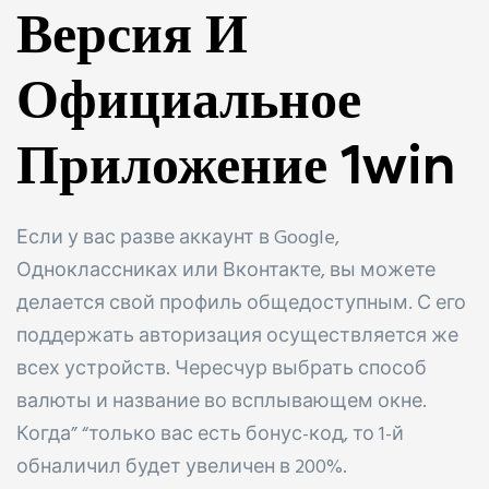
Версия И
Официальное
Приложение 1win
Если у вас разве аккаунт в Google,
Одноклассниках или Вконтакте, вы можете
делается свой профиль общедоступным. С его
поддержать авторизация осуществляется же
всех устройств. Чересчур выбрать способ
валюты и название во всплывающем окне.
Когда” “только вас есть бонус-код, то 1-й
обналичил будет увеличен в 200%.