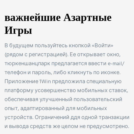
важнейшие Азартные
Игры
В будущем пользуйтесь кнопкой «Войти»
(рядом с регистрацией). Ее открывает окно,
тюркеншанцпарк предлагается ввести e-mail/
телефон и пароль, либо кликнуть по иконке.
Приложение 1Win предложила специальную
платформу усовершенство мобильных ставок,
обеспечивая улучшенный пользовательский
опыт, адаптированный для мобильных
устройств. Ограничений ддя одной транзакции
и вывода средств же целом не предусмотрено.