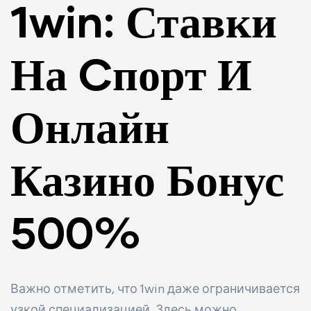
1win: Ставки
На Cпорт И
Онлайн
Казино Бонус
500%
Важно отметить, что 1win даже ограничивается
узкой специализацией. Здесь можно