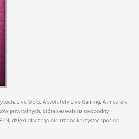
aytech, Live Slots, Absolutely Live Gaming, Atmosfera
sów powitalnych, która zezwala na swobodny
LN, dzięki dlaczego nie trzeba korzystać spośród