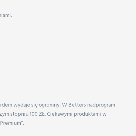
niami.
ardem wydaje się ogromny. W Betters nadprogram
ższym stopniu 100 ZŁ. Ciekawymi produktami w
 Premium”.