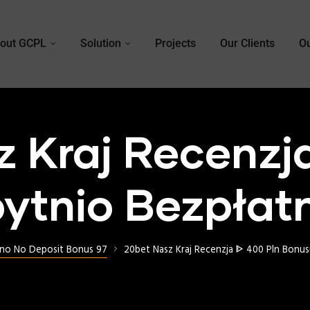
out GCPL
Solution
Projects
Our Clients
O
 Kraj Recenzj
ytnio Bezpłat
ino No Deposit Bonus 97
20bet Nasz Kraj Recenzja ᐈ 400 Pln Bonus