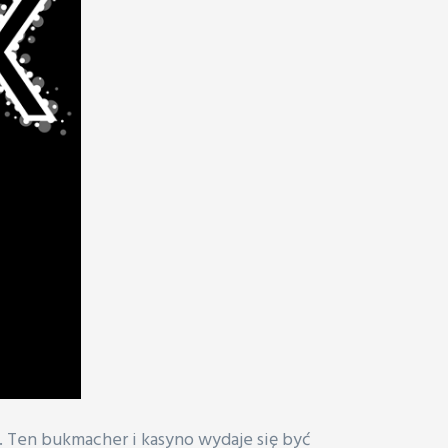
. Ten bukmacher i kasyno wydaje się być