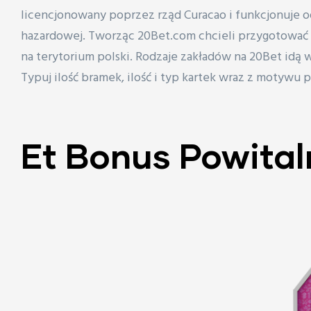
licencjonowany poprzez rząd Curacao i funkcjonuje od
hazardowej. Tworząc 20Bet.com chcieli przygotować 
na terytorium polski. Rodzaje zakładów na 20Bet idą 
Typuj ilość bramek, ilość i typ kartek wraz z motywu 
Et Bonus Powital