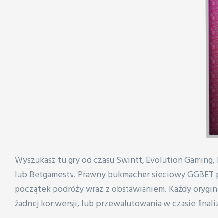
Wyszukasz tu gry od czasu Swintt, Evolution Gaming, E
lub Betgamestv. Prawny bukmacher sieciowy GGBET p
początek podróży wraz z obstawianiem. Każdy orygina
żadnej konwersji, lub przewalutowania w czasie finali