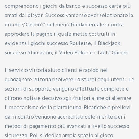
comprendono i giochi da banco e successo carte più
amati dai player. Successivamente aver selezionato la
ordine \”Casinò\” nel menù fondamentale si potrà
approdare la pagine il quale mette costruiti in
evidenza i giochi successo Roulette, il Blackjack
successo Starcasino, il Video Poker e i Table Games.
Il servizio vittoria aiuto clienti è rapido nel
guadagnare vittoria risolvere i disturbi degli utenti. Le
sezioni di supporto vengono effettuate complete e
offrono notizie decisivo agli fruitori a fine di afferrare
il meccanismo della piattaforma. Ricariche e prelievi
dal incontro vengono accreditati celermente per i
metodi di pagamento più avanzati a livello successo
sicurezza. Poi, si dedica ampia spazio al gioco