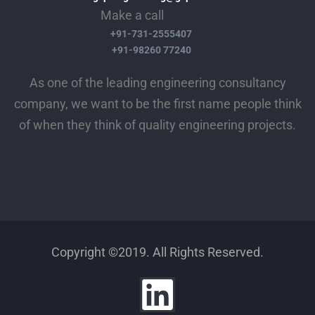
Make a call
+91-731-2555407
+91-98260 77240
As one of the leading engineering consultancy
company, we want to be the first name people think
of when they think of quality engineering projects.
Copyright ©2019. All Rights Reserved.