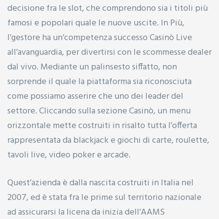
decisione fra le slot, che comprendono sia i titoli più
famosi e popolari quale le nuove uscite. In Più,
l’gestore ha un’competenza successo Casinò Live
all’avanguardia, per divertirsi con le scommesse dealer
dal vivo. Mediante un palinsesto siffatto, non
sorprende il quale la piattaforma sia riconosciuta
come possiamo asserire che uno dei leader del
settore. Cliccando sulla sezione Casinò, un menu
orizzontale mette costruiti in risalto tutta l’offerta
rappresentata da blackjack e giochi di carte, roulette,
tavoli live, video poker e arcade.
Quest’azienda è dalla nascita costruiti in Italia nel
2007, ed è stata fra le prime sul territorio nazionale
ad assicurarsi la licena da inizia dell’AAMS