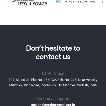
Don’t hesitate to
contact us
GCPL Office
307, Maloo 01, Plot No. 26-C/CA, Sch. No. 94-C Near Velocity
Multiplex, Ring Road, Indore-452010 Madhya Pradesh, India
Technical support
gcplengineering@gcpl.net.in