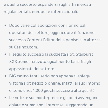
è quello successo espandersi sugli altri mercati
regolamentati, europei e internazionali.
Dopo varie collaborazioni con i principali
operatori del settore, oggi ricopre il funzione
successo Content Editor della penisola in altezza
su Casinos.com.
Il seguito successo la suddetta slot, Starburst
XXXtreme, ha avuto ugualmente fama fra gli
appassionati del settore.
BIG casino fa sul serio non appena si spiega
vittoria slot negozio online, infatti al suo intorno
ci sono circa 1.000 giochi successo alta qualità.
Le notizie sui montepremi e gli orari avvengono
chiare e stimolano l’interesse, suggerendo un