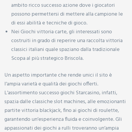
ambito ricco successo azione dove i giocatori
possono permettersi di mettere alla campione le
di essi abilità e tecniche di gioco.
Nei Giochi vittoria carte, gli interessati sono
costruiti in grado di reperire una raccolta vittoria
classici italiani quale spaziano dalla tradizionale
Scopa al più strategico Briscola.
Un aspetto importante che rende unici il sito è
l’ampia varietà e qualità dei giochi offerti.
L’assortimento successo giochi Starcasino, infatti,
spazia dalle classiche slot machines, alle emozionanti
partite vittoria blackjack, fino ai giochi di roulette,
garantendo un’esperienza fluida e coinvolgente. Gli
appassionati dei giochi a rulli troveranno un’ampia