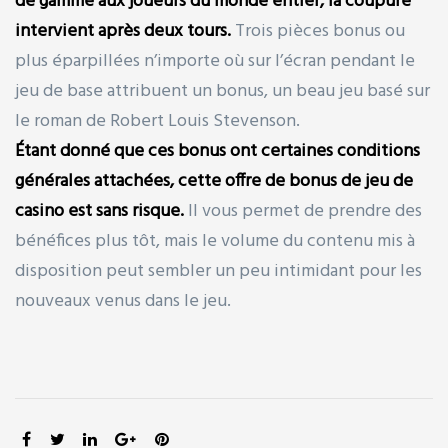
de gamme aux joueurs du monde entier, la coupure
intervient après deux tours.
Trois pièces bonus ou
plus éparpillées n’importe où sur l’écran pendant le
jeu de base attribuent un bonus, un beau jeu basé sur
le roman de Robert Louis Stevenson.
Étant donné que ces bonus ont certaines conditions
générales attachées, cette offre de bonus de jeu de
casino est sans risque.
Il vous permet de prendre des
bénéfices plus tôt, mais le volume du contenu mis à
disposition peut sembler un peu intimidant pour les
nouveaux venus dans le jeu.
SHARE: