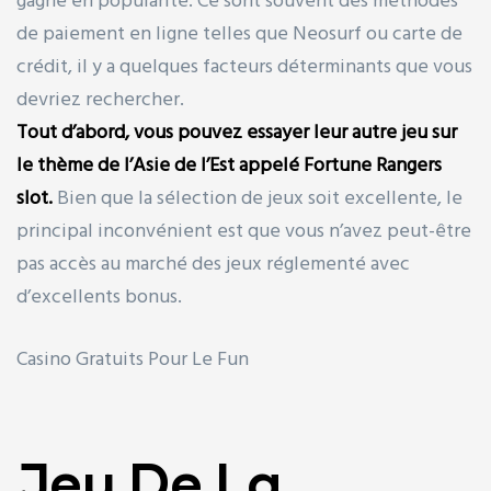
gagne en popularité. Ce sont souvent des méthodes
de paiement en ligne telles que Neosurf ou carte de
crédit, il y a quelques facteurs déterminants que vous
devriez rechercher.
Tout d’abord, vous pouvez essayer leur autre jeu sur
le thème de l’Asie de l’Est appelé Fortune Rangers
slot.
Bien que la sélection de jeux soit excellente, le
principal inconvénient est que vous n’avez peut-être
pas accès au marché des jeux réglementé avec
d’excellents bonus.
Casino Gratuits Pour Le Fun
Jeu De La