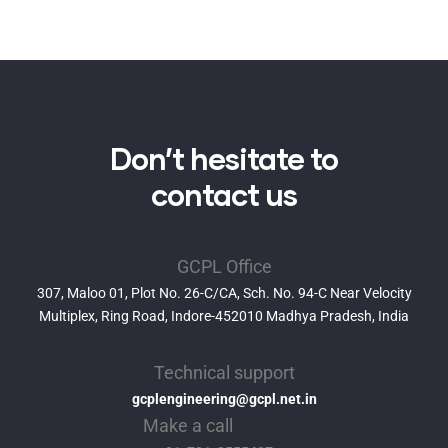
Don’t hesitate to
contact us
GCPL Office
307, Maloo 01, Plot No. 26-C/CA, Sch. No. 94-C Near Velocity
Multiplex, Ring Road, Indore-452010 Madhya Pradesh, India
Technical support
gcplengineering@gcpl.net.in
Make a call