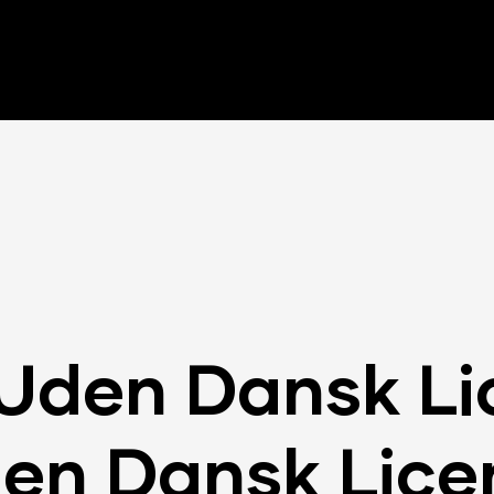
Uden Dansk Li
den Dansk Lice