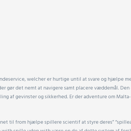
undeservice, welcher er hurtige until at svare og hjælpe 
der gør det nemt at navigere samt placere væddemål. Den d
ling af gevinster og sikkerhed. Er der adventure om Malta-
t til from hjælpe spillere scientif at styre deres” “spille