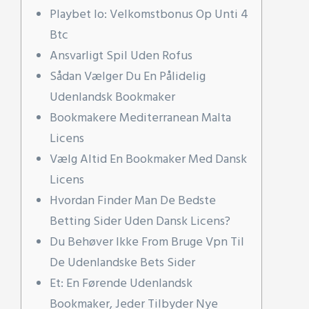
Playbet Io: Velkomstbonus Op Unti 4
Btc
Ansvarligt Spil Uden Rofus
Sådan Vælger Du En Pålidelig
Udenlandsk Bookmaker
Bookmakere Mediterranean Malta
Licens
Vælg Altid En Bookmaker Med Dansk
Licens
Hvordan Finder Man De Bedste
Betting Sider Uden Dansk Licens?
Du Behøver Ikke From Bruge Vpn Til
De Udenlandske Bets Sider
Et: En Førende Udenlandsk
Bookmaker, Jeder Tilbyder Nye