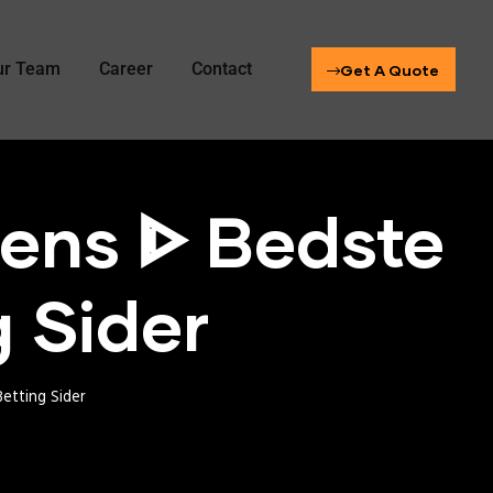
ur Team
Career
Contact
Get A Quote
ens ᐈ Bedste
 Sider
etting Sider