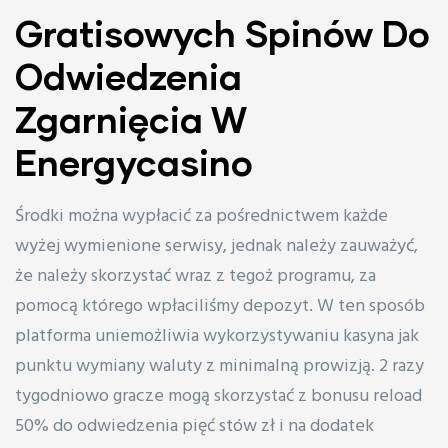
Gratisowych Spinów Do
Odwiedzenia
Zgarnięcia W
Energycasino
Środki można wypłacić za pośrednictwem każde
wyżej wymienione serwisy, jednak należy zauważyć,
że należy skorzystać wraz z tegoż programu, za
pomocą którego wpłaciliśmy depozyt. W ten sposób
platforma uniemożliwia wykorzystywaniu kasyna jak
punktu wymiany waluty z minimalną prowizją. 2 razy
tygodniowo gracze mogą skorzystać z bonusu reload
50% do odwiedzenia pięć stów zł i na dodatek