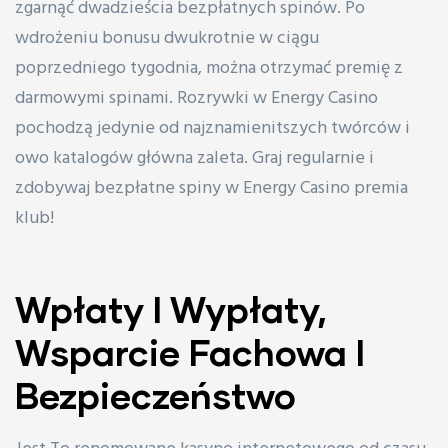
zgarnąć dwadzieścia bezpłatnych spinów. Po
wdrożeniu bonusu dwukrotnie w ciągu
poprzedniego tygodnia, można otrzymać premię z
darmowymi spinami. Rozrywki w Energy Casino
pochodzą jedynie od najznamienitszych twórców i
owo katalogów główna zaleta. Graj regularnie i
zdobywaj bezpłatne spiny w Energy Casino premia
klub!
Wpłaty I Wypłaty,
Wsparcie Fachowa I
Bezpieczeństwo