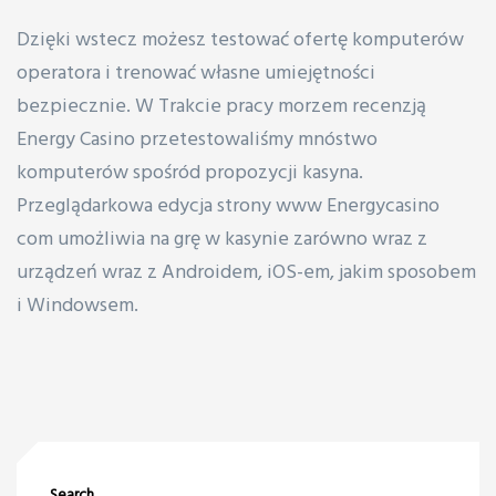
Dzięki wstecz możesz testować ofertę komputerów
operatora i trenować własne umiejętności
bezpiecznie. W Trakcie pracy morzem recenzją
Energy Casino przetestowaliśmy mnóstwo
komputerów spośród propozycji kasyna.
Przeglądarkowa edycja strony www Energycasino
com umożliwia na grę w kasynie zarówno wraz z
urządzeń wraz z Androidem, iOS-em, jakim sposobem
i Windowsem.
Search