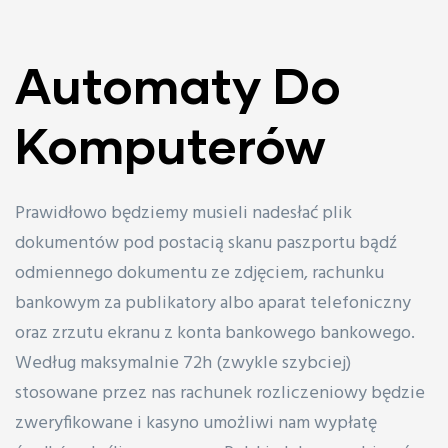
Automaty Do
Komputerów
Prawidłowo będziemy musieli nadesłać plik
dokumentów pod postacią skanu paszportu bądź
odmiennego dokumentu ze zdjęciem, rachunku
bankowym za publikatory albo aparat telefoniczny
oraz zrzutu ekranu z konta bankowego bankowego.
Według maksymalnie 72h (zwykle szybciej)
stosowane przez nas rachunek rozliczeniowy będzie
zweryfikowane i kasyno umożliwi nam wypłatę