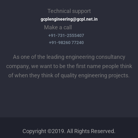
Technical support
gcplengineering@gcpl.net.in
Make a call
+91-731-2555407
+91-98260 77240
As one of the leading engineering consultancy
company, we want to be the first name people think
of when they think of quality engineering projects.
Copyright ©2019. All Rights Reserved.