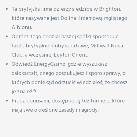
Ta brytyjska firma dzierży siedzibę w Brighton,
które nazywane jest Doliną Krzemową mglistego
Albionu.
Oprócz tego oddział naszej spółki sponsoruje
także brytyjskie kluby sportowe, Millwall Noga
Club, a wcześniej Leyton Orient.
Odwiedź EnergyCasino, gdzie wyszukasz
całokształt, czego poszukujesz i sporo sprawy, o
których poniekąd odrzucić wiedziałeś, że chcesz
je znaleźć!
Prócz bonusami, dostępne są też turnieje, które
mają swe określone zasady i nagrody.