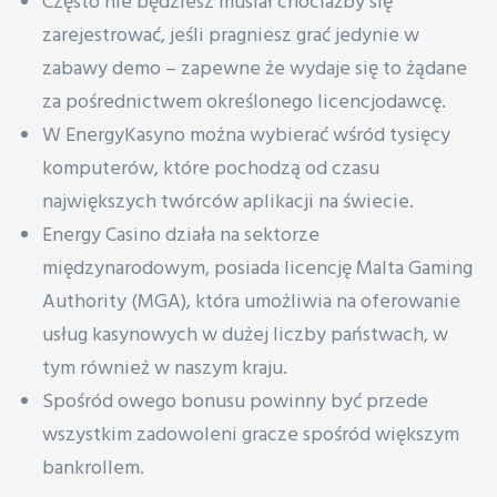
Często nie będziesz musiał chociażby się
zarejestrować, jeśli pragniesz grać jedynie w
zabawy demo – zapewne że wydaje się to żądane
za pośrednictwem określonego licencjodawcę.
W EnergyKasyno można wybierać wśród tysięcy
komputerów, które pochodzą od czasu
największych twórców aplikacji na świecie.
Energy Casino działa na sektorze
międzynarodowym, posiada licencję Malta Gaming
Authority (MGA), która umożliwia na oferowanie
usług kasynowych w dużej liczby państwach, w
tym również w naszym kraju.
Spośród owego bonusu powinny być przede
wszystkim zadowoleni gracze spośród większym
bankrollem.