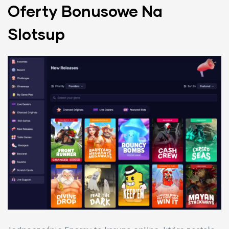
Oferty Bonusowe Na
Slotsup