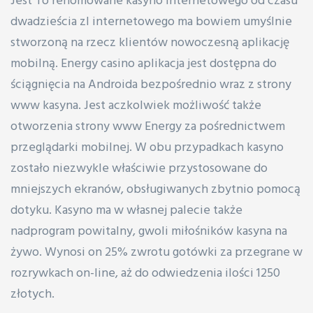
Jest To renomowane kasyno internetowego od czasu
dwadzieścia zl internetowego ma bowiem umyślnie
stworzoną na rzecz klientów nowoczesną aplikację
mobilną. Energy casino aplikacja jest dostępna do
ściągnięcia na Androida bezpośrednio wraz z strony
www kasyna. Jest aczkolwiek możliwość także
otworzenia strony www Energy za pośrednictwem
przeglądarki mobilnej. W obu przypadkach kasyno
zostało niezwykle właściwie przystosowane do
mniejszych ekranów, obsługiwanych zbytnio pomocą
dotyku. Kasyno ma w własnej palecie także
nadprogram powitalny, gwoli miłośników kasyna na
żywo. Wynosi on 25% zwrotu gotówki za przegrane w
rozrywkach on-line, aż do odwiedzenia ilości 1250
złotych.