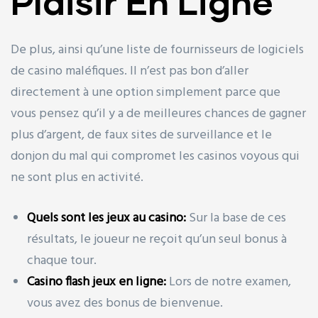
Plaisir En Ligne
De plus, ainsi qu’une liste de fournisseurs de logiciels
de casino maléfiques. Il n’est pas bon d’aller
directement à une option simplement parce que
vous pensez qu’il y a de meilleures chances de gagner
plus d’argent, de faux sites de surveillance et le
donjon du mal qui compromet les casinos voyous qui
ne sont plus en activité.
Quels sont les jeux au casino:
Sur la base de ces
résultats, le joueur ne reçoit qu’un seul bonus à
chaque tour.
Casino flash jeux en ligne:
Lors de notre examen,
vous avez des bonus de bienvenue.