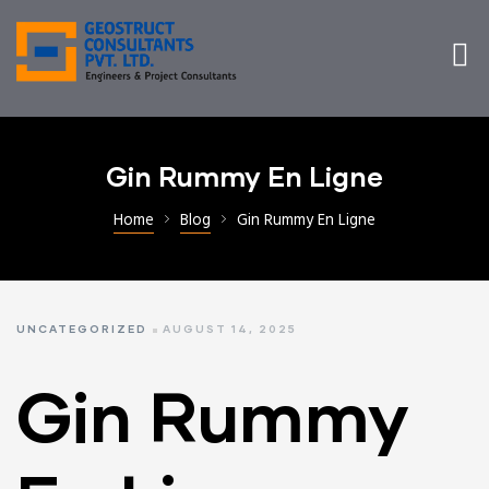
Gin Rummy En Ligne
Home
Blog
Gin Rummy En Ligne
UNCATEGORIZED
AUGUST 14, 2025
Gin Rummy