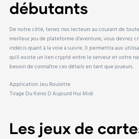
débutants
De notre côté, tenez nos lecteurs au courant de toutes
meilleur jeu de plateforme d’aventure, vous devrez cr
indécis quant à la voie à suivre. Il permettra aux util
qu’il existe un lien crypté entre le serveur et votre na
besoin de connaître ces détails en tant que joueurs.
Application Jeu Roulette
Tirage Du Keno D Aujourd Hui Midi
Les jeux de carte