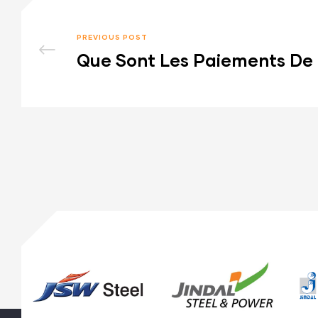
PREVIOUS POST
Que Sont Les Paiements De 