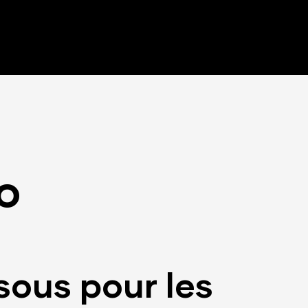
o
sous pour les