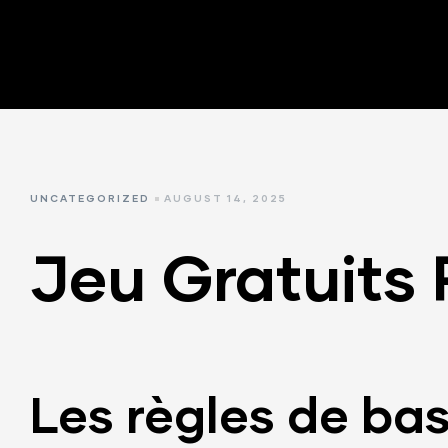
UNCATEGORIZED
AUGUST 14, 2025
Jeu Gratuits 
Les règles de ba