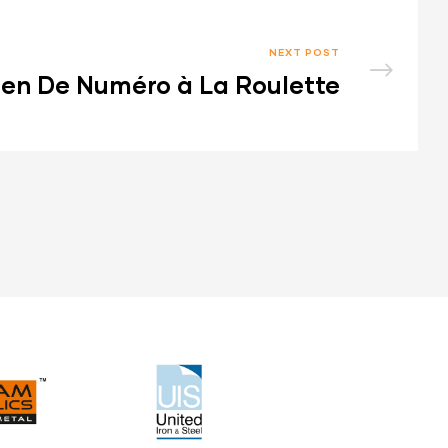
NEXT POST
en De Numéro à La Roulette