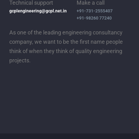
Technical support
Make a call
gcplengineering@gcpl.net.in
+91-731-2555407
+91-98260 77240
As one of the leading engineering consultancy
company, we want to be the first name people
think of when they think of quality engineering
projects.