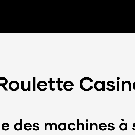
Roulette Casin
se des machines à 