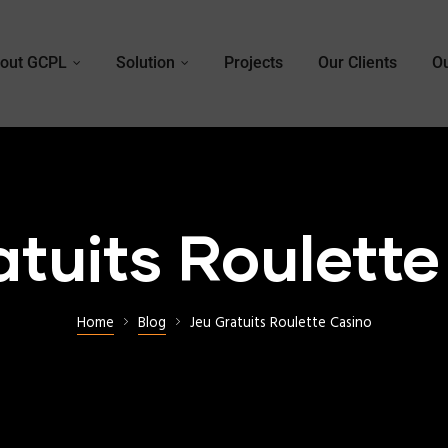
out GCPL
Solution
Projects
Our Clients
O
tuits Roulette
Home
Blog
Jeu Gratuits Roulette Casino