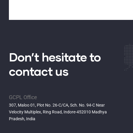
Don’t hesitate to
contact us
GCPL Office
307, Maloo 01, Plot No. 26-C/CA, Sch. No. 94-C Near
Velocity Multiplex, Ring Road, Indore-452010 Madhya
Pradesh, India