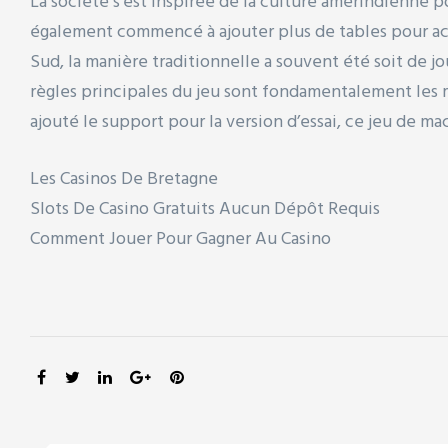
La société s’est inspirée de la culture amérindienne po
également commencé à ajouter plus de tables pour accue
Sud, la manière traditionnelle a souvent été soit de j
règles principales du jeu sont fondamentalement les 
ajouté le support pour la version d’essai, ce jeu de m
Les Casinos De Bretagne
Slots De Casino Gratuits Aucun Dépôt Requis
Comment Jouer Pour Gagner Au Casino
SHARE: