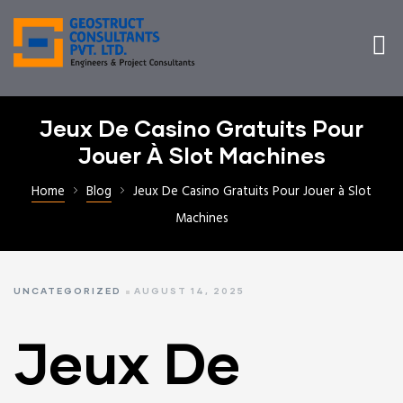
Jeux De Casino Gratuits Pour
Jouer À Slot Machines
Home
Blog
Jeux De Casino Gratuits Pour Jouer à Slot
Machines
UNCATEGORIZED
AUGUST 14, 2025
Jeux De