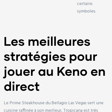
certains
symboles.
Les meilleures
stratégies pour
jouer au Keno en
direct
Le Prime Steakhouse du Bellagio Las Vegas sert une
cuisine raffinée à son meilleur, Tropicana est très