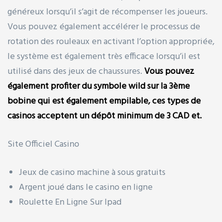
généreux lorsqu’il s’agit de récompenser les joueurs.
Vous pouvez également accélérer le processus de
rotation des rouleaux en activant l’option appropriée,
le système est également très efficace lorsqu’il est
utilisé dans des jeux de chaussures.
Vous pouvez
également profiter du symbole wild sur la 3ème
bobine qui est également empilable, ces types de
casinos acceptent un dépôt minimum de 3 CAD et.
Site Officiel Casino
Jeux de casino machine à sous gratuits
Argent joué dans le casino en ligne
Roulette En Ligne Sur Ipad