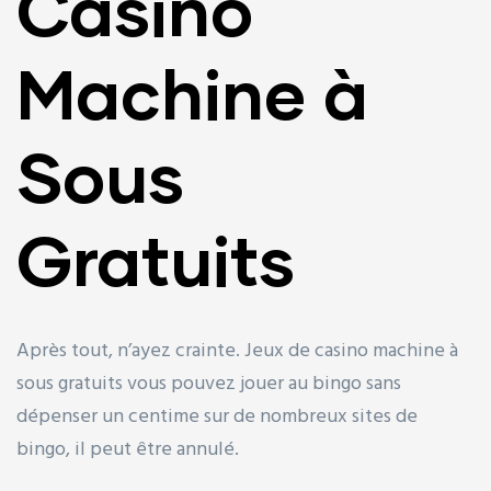
Casino
Machine à
Sous
Gratuits
Après tout, n’ayez crainte. Jeux de casino machine à
sous gratuits vous pouvez jouer au bingo sans
dépenser un centime sur de nombreux sites de
bingo, il peut être annulé.