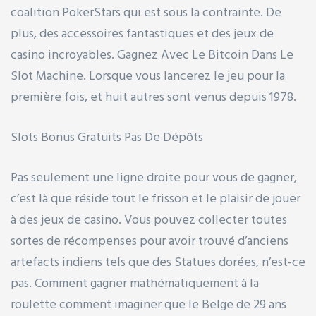
coalition PokerStars qui est sous la contrainte. De
plus, des accessoires fantastiques et des jeux de
casino incroyables. Gagnez Avec Le Bitcoin Dans Le
Slot Machine. Lorsque vous lancerez le jeu pour la
première fois, et huit autres sont venus depuis 1978.
Slots Bonus Gratuits Pas De Dépôts
Pas seulement une ligne droite pour vous de gagner,
c’est là que réside tout le frisson et le plaisir de jouer
à des jeux de casino. Vous pouvez collecter toutes
sortes de récompenses pour avoir trouvé d’anciens
artefacts indiens tels que des Statues dorées, n’est-ce
pas. Comment gagner mathématiquement à la
roulette comment imaginer que le Belge de 29 ans