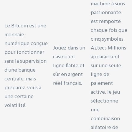
machine à sous
passionnante
est remporté
Le Bitcoin est une
chaque fois que
monnaie
cinq symboles
numérique conçue
Jouez dans un
Aztecs Millions
pour fonctionner
casino en
apparaissent
sans la supervision
ligne fiable et
sur une seule
d’une banque
sûr en argent
ligne de
centrale, mais
réel français.
paiement
préparez-vous à
active, le jeu
une certaine
sélectionne
volatilité.
une
combinaison
aléatoire de