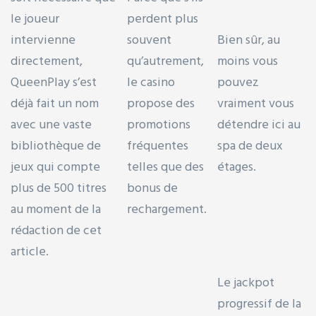
le joueur
perdent plus
intervienne
souvent
Bien sûr, au
directement,
qu’autrement,
moins vous
QueenPlay s’est
le casino
pouvez
déjà fait un nom
propose des
vraiment vous
avec une vaste
promotions
détendre ici au
bibliothèque de
fréquentes
spa de deux
jeux qui compte
telles que des
étages.
plus de 500 titres
bonus de
au moment de la
rechargement.
rédaction de cet
article.
Le jackpot
progressif de la