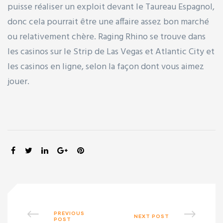
puisse réaliser un exploit devant le Taureau Espagnol,
donc cela pourrait être une affaire assez bon marché
ou relativement chère. Raging Rhino se trouve dans
les casinos sur le Strip de Las Vegas et Atlantic City et
les casinos en ligne, selon la façon dont vous aimez
jouer.
SHARE:
PREVIOUS
NEXT POST
POST