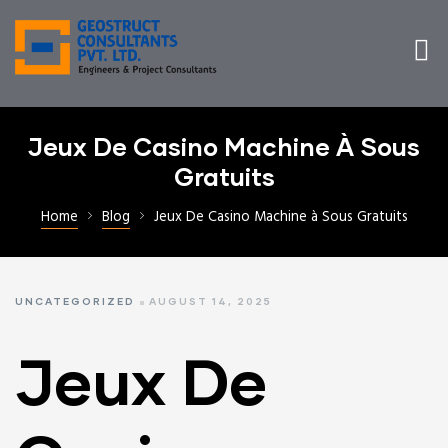
Jeux De Casino Machine À Sous
Gratuits
Home
Blog
Jeux De Casino Machine à Sous Gratuits
UNCATEGORIZED
AUGUST 14, 2025
Jeux De