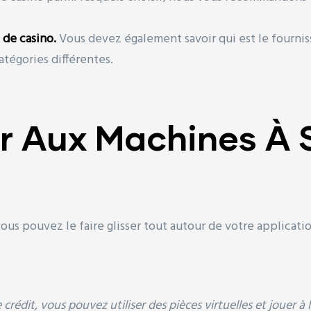
 de casino.
Vous devez également savoir qui est le fourni
tégories différentes.
 Aux Machines À 
vous pouvez le faire glisser tout autour de votre applicati
crédit, vous pouvez utiliser des pièces virtuelles et jouer à