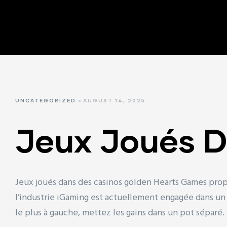
UNCATEGORIZED
AUGUST 14, 2025
Jeux Joués D
Jeux joués dans des casinos golden Hearts Games pro
l’industrie iGaming est actuellement engagée dans un 
le plus à gauche, mettez les gains dans un pot séparé.