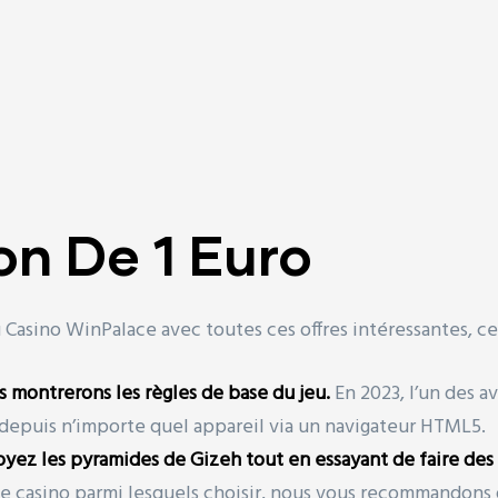
on De 1 Euro
 Casino WinPalace avec toutes ces offres intéressantes, cer
 montrerons les règles de base du jeu.
En 2023, l’un des a
depuis n’importe quel appareil via un navigateur HTML5.
voyez les pyramides de Gizeh tout en essayant de faire de
 casino parmi lesquels choisir, nous vous recommandons d