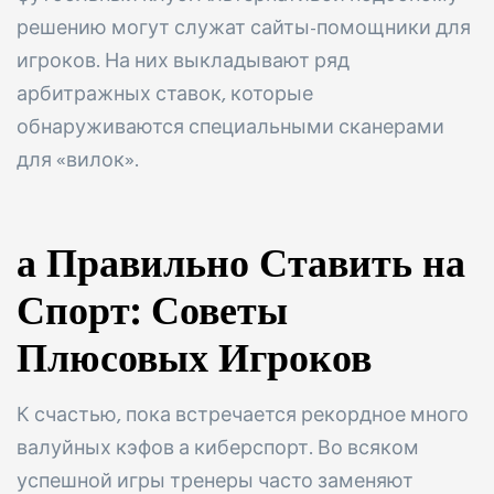
решению могут служат сайты-помощники для
игроков. На них выкладывают ряд
арбитражных ставок, которые
обнаруживаются специальными сканерами
для «вилок».
а Правильно Ставить на
Спорт: Советы
Плюсовых Игроков
К счастью, пока встречается рекордное много
валуйных кэфов а киберспорт. Во всяком
успешной игры тренеры часто заменяют