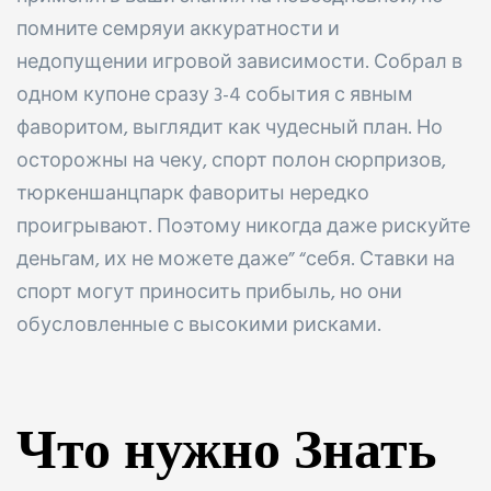
помните семряуи аккуратности и
недопущении игровой зависимости. Собрал в
одном купоне сразу 3-4 события с явным
фаворитом, выглядит как чудесный план. Но
осторожны на чеку, спорт полон сюрпризов,
тюркеншанцпарк фавориты нередко
проигрывают. Поэтому никогда даже рискуйте
деньгам, их не можете даже” “себя. Ставки на
спорт могут приносить прибыль, но они
обусловленные с высокими рисками.
Что нужно Знать