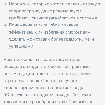
Новичкам, которые хотели сделать ставку а
спорт впервые, даже рекомендуем
пробовать сначала разобраться в системе.
Понимание этих ошибок и знание
эффективных их избегания сможет вам
сделать мои ставки более грамотными и
успешными.
Наша команда и начале этого мануала
обещала обходить стороны абстрактные
рекомендации только советовать рабочие
стратегии ставок. Однако а случае с
киберспортом этого не обойтись, ведь
бОльшую часть подходящих для беттинга
тактик мы но разобрали выше. При выборе