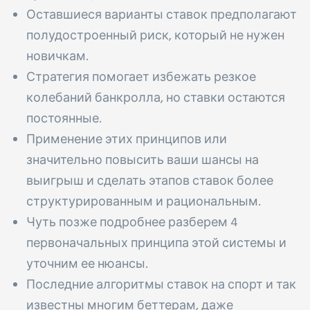
Оставшиеся варианты ставок предполагают
полудостроенный риск, который не нужен
новичкам.
Стратегия помогает избежать резкое
колебаний банкролла, но ставки остаются
постоянные.
Применение этих принципов или
значительно повысить ваши шансы на
выигрыш и сделать этапов ставок более
структурированным и рациональным.
Чуть позже подробнее разберем 4
первоначальных принципа этой системы и
уточним ее нюансы.
Последние алгоритмы ставок на спорт и так
известны многим беттерам, даже