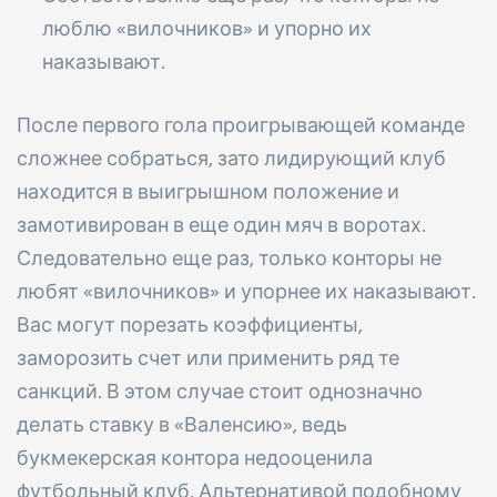
люблю «вилочников» и упорно их
наказывают.
После первого гола проигрывающей команде
сложнее собраться, зато лидирующий клуб
находится в выигрышном положение и
замотивирован в еще один мяч в воротах.
Следовательно еще раз, только конторы не
любят «вилочников» и упорнее их наказывают.
Вас могут порезать коэффициенты,
заморозить счет или применить ряд те
санкций. В этом случае стоит однозначно
делать ставку в «Валенсию», ведь
букмекерская контора недооценила
футбольный клуб. Альтернативой подобному