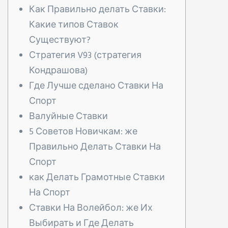
Как Правильно делать Ставки:
Какие типов Ставок
Существуют?
Стратегия V93 (стратегия
Кондрашова)
Где Лучше сделано Ставки На
Спорт
Валуйные Ставки
5 Советов Новичкам: же
Правильно Делать Ставки На
Спорт
как Делать Грамотные Ставки
На Спорт
Ставки На Волейбол: же Их
Выбирать и Где Делать