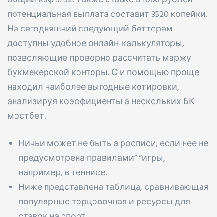
общий кэф 3. 52. Также ставке в 1000 рублей
потенциальная выплата составит 3520 копейки.
На сегодняшний следующий бетторам
доступны удобное онлайн-калькуляторы,
позволяющие проворно рассчитать маржу
букмекерской конторы. С и помощью проще
находил наиболее выгодные котировки,
анализируя коэффициенты а нескольких БК
мостбет
.
Ничьи может не быть а росписи, если нее не
предусмотрена правилами” “игры,
например, в теннисе.
Ниже представлена таблица, сравнивающая
популярные торцовочная и ресурсы для
ставок на спорт.