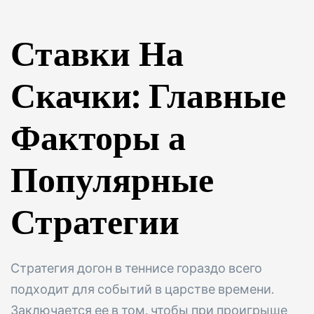
Ставки На
Скачки: Главные
Факторы а
Популярные
Стратегии
Стратегия догон в теннисе гораздо всего
подходит для событий в царстве времени.
Заключается ее в том, чтобы при проигрыше