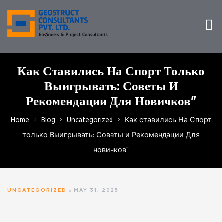
Как Ставились На Спорт Только
Выигрывать: Советы И
Рекомендации Для Новичков”
Home
Blog
Uncategorized
Как ставились На Спорт
только Выигрывать: Советы и Рекомендации Для
новичков”
UNCATEGORIZED
MAY 31, 2025