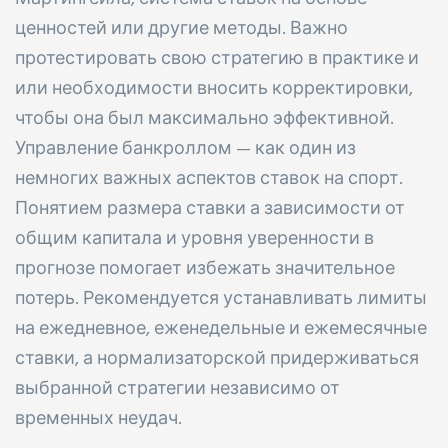
ценностей или другие методы. Важно
протестировать свою стратегию в практике и
или необходимости вносить корректировки,
чтобы она был максимально эффективной.
Управление банкроллом — как один из
немногих важных аспектов ставок на спорт.
Понятием размера ставки а зависимости от
общим капитала и уровня уверенности в
прогнозе помогает избежать значительное
потерь. Рекомендуется устанавливать лимиты
на ежедневное, еженедельные и ежемесячные
ставки, а нормализаторской придерживаться
выбранной стратегии независимо от
временных неудач.