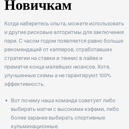
Новичкам
Когда наберетесь опыта, можете использовать
и другие рисковые алгоритмы для заключения
пари. С часом годом появляется равно больше
рекомендаций от капперов, отработавших
стратегии на ставки и теннис в лайве и
прематче конца малейших нюансов. Хотя,
улучшенные схемы а не гарантируют 100%
эффективность.
Вот почему наша команда советует либо
выбирать матчи с высокими кэфами, либо
более заранее выбирать спортивные
кульминационные.