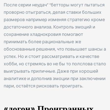
После серии неудач” “бетторы могут пытаться
проворно отыграться, делая ставки больших
размеров например изменяя стратегию кроме
достаточного анализа. Контроль эмоций и
сохранение хладнокровия помогают
принимать более рациональные же
обоснованные решения, что повышает шансы а
успех. Но и стоит рассматривать и качестве
хобби, но стремясь во не бы то полслова стало
выигрывать приличные. Даже при хорошей
аналитике и дополнив эмоции при заключении
пари, остаётся рисковать проиграть.
«догон» Проигранных