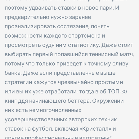
поэтому удваивать ставки в новое пари. И
предварительно нужно заранее
проанализировать состязание, понять
возможности каждого спортсмена и
просмотреть судя ним статистику. Даже стоит
выбирать первый попавшийся теннисный матч,
потому что только приведет к точному сливу
банка. Даже если представленные выше
стратегии кажутся чрезвычайно простыми
или вы их уже отработали, тогда в об ТОП-30
книг ддя начинающего беттера. Окружении
них есть немногочисленных
усовершенствованных авторских техник
ставок на футбол, включая «Кристалл» и
другие профессиональные алгоритмы”