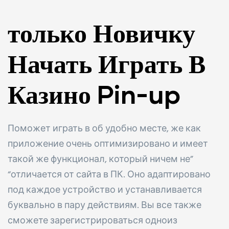
только Новичку
Начать Играть В
Казино Pin-up
Поможет играть в об удобно месте, же как
приложение очень оптимизировано и имеет
такой же функционал, который ничем не”
“отличается от сайта в ПК. Оно адаптировано
под каждое устройство и устанавливается
буквально в пару действиям. Вы все также
сможете зарегистрироваться одноиз