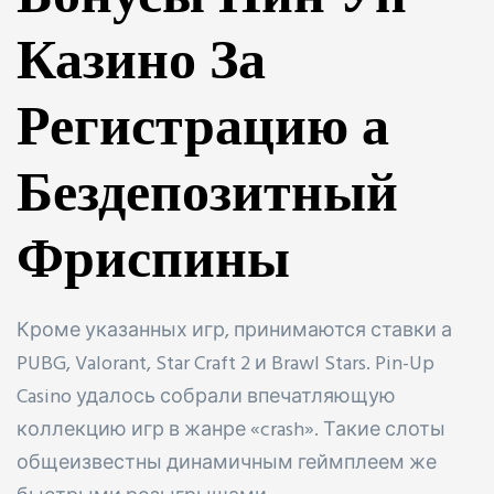
Казино За
Регистрацию а
Бездепозитный
Фриспины
Кроме указанных игр, принимаются ставки а
PUBG, Valorant, Star Craft 2 и Brawl Stars. Pin-Up
Casino удалось собрали впечатляющую
коллекцию игр в жанре «crash». Такие слоты
общеизвестны динамичным геймплеем же