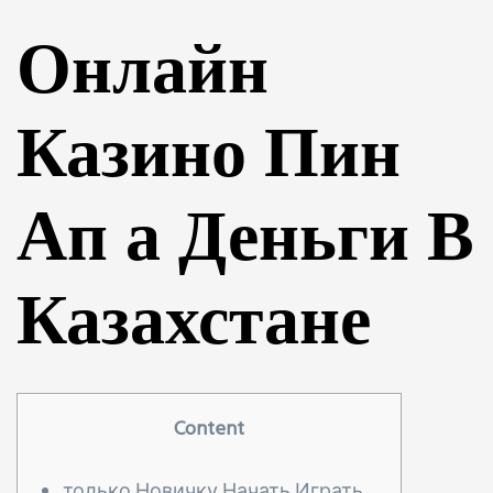
Онлайн
Казино Пин
Ап а Деньги В
Казахстане
Content
только Новичку Начать Играть