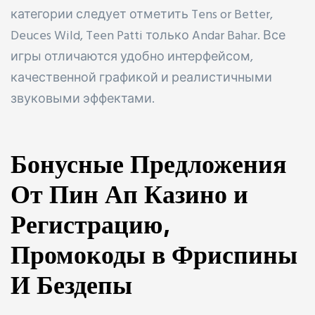
категории следует отметить Tens or Better,
Deuces Wild, Teen Patti только Andar Bahar. Все
игры отличаются удобно интерфейсом,
качественной графикой и реалистичными
звуковыми эффектами.
Бонусные Предложения
От Пин Ап Казино и
Регистрацию,
Промокоды в Фриспины
И Бездепы