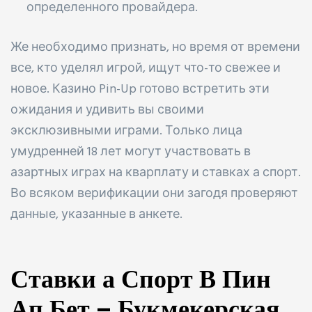
определенного провайдера.
Же необходимо признать, но время от времени
все, кто уделял игрой, ищут что-то свежее и
новое. Казино Pin-Up готово встретить эти
ожидания и удивить вы своими
эксклюзивными играми. Только лица
умудренней 18 лет могут участвовать в
азартных играх на кварплату и ставках а спорт.
Во всяком верификации они загодя проверяют
данные, указанные в анкете.
Ставки а Спорт В Пин
Ап Бет – Букмекерская