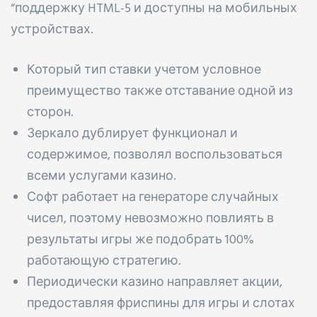
“поддержку HTML-5 и доступны на мобильных
устройствах.
Который тип ставки учетом условное
преимущество также отставание одной из
сторон.
Зеркало дублирует функционал и
содержимое, позволял воспользоваться
всеми услугами казино.
Софт работает на генераторе случайных
чисел, поэтому невозможно повлиять в
результаты игры же подобрать 100%
работающую стратегию.
Периодически казино направляет акции,
предоставляя фриспины для игры и слотах