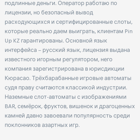
подлинные деньги. Оператор работаю по
лицензии, но безопасный вывод
расходующихся и сертифицированные слоты,
которые реально даем выиграть, клиентам Pin
Up KZ гарантированы. Основной язык
интерфейса – русский язык, лицензия выдана
известного игорным регулятором, него
компания зарегистрирована в юрисдикции
Кюрасао. Трёхбарабанные игровые автоматы
судя праву считаются классикой индустрии.
Наземные слот-автоматы с изображениями
BAR, семёрок, фруктов, вишенок и драгоценных
камней давно завоевали популярность среди
поклонников азартных игр.