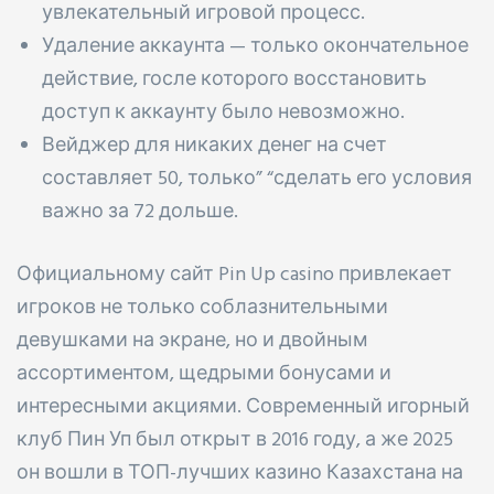
увлекательный игровой процесс.
Удаление аккаунта — только окончательное
действие, госле которого восстановить
доступ к аккаунту было невозможно.
Вейджер для никаких денег на счет
составляет 50, только” “сделать его условия
важно за 72 дольше.
Официальному сайт Pin Up casino привлекает
игроков не только соблазнительными
девушками на экране, но и двойным
ассортиментом, щедрыми бонусами и
интересными акциями. Современный игорный
клуб Пин Уп был открыт в 2016 году, а же 2025
он вошли в ТОП-лучших казино Казахстана на