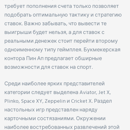
требует пополнения счета только позволяет
подобрать оптимальную тактику и стратегию
ставок. Важно забывать, что вывести те
выигрыши будет нельзя, а для ставок с
реальными денежек стоит перейти второму
одноименному типу геймплея. Букмекерская
контора Пин Ап предлагает обширные
возможности для ставок на спорт.
Среди наиболее ярких представителей
категории следует выделена Aviator, Jet X,
Plinko, Space XY, Zeppelin и Cricket X. Раздел
настольных игр представлен наряду
карточными состязаниями. Окружении
наиболее востребованных развлечений этой