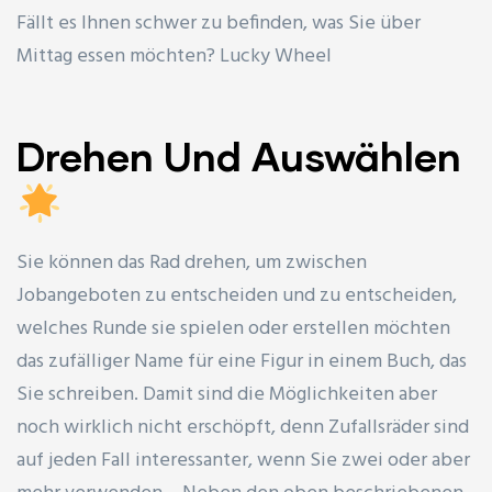
Fällt es Ihnen schwer zu befinden, was Sie über
Mittag essen möchten?
Lucky Wheel
Drehen Und Auswählen
Sie können das Rad drehen, um zwischen
Jobangeboten zu entscheiden und zu entscheiden,
welches Runde sie spielen oder erstellen möchten
das zufälliger Name für eine Figur in einem Buch, das
Sie schreiben. Damit sind die Möglichkeiten aber
noch wirklich nicht erschöpft, denn Zufallsräder sind
auf jeden Fall interessanter, wenn Sie zwei oder aber