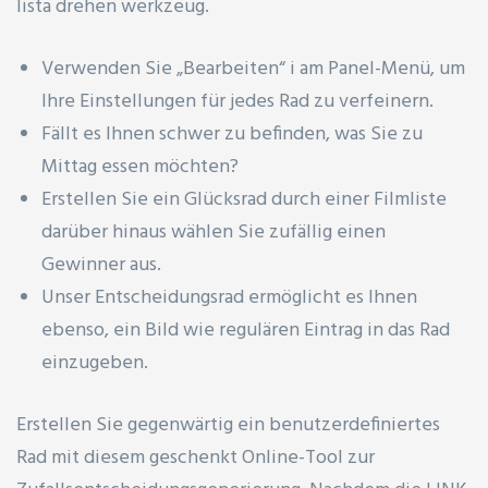
lista drehen werkzeug.
Verwenden Sie „Bearbeiten“ i am Panel-Menü, um
Ihre Einstellungen für jedes Rad zu verfeinern.
Fällt es Ihnen schwer zu befinden, was Sie zu
Mittag essen möchten?
Erstellen Sie ein Glücksrad durch einer Filmliste
darüber hinaus wählen Sie zufällig einen
Gewinner aus.
Unser Entscheidungsrad ermöglicht es Ihnen
ebenso, ein Bild wie regulären Eintrag in das Rad
einzugeben.
Erstellen Sie gegenwärtig ein benutzerdefiniertes
Rad mit diesem geschenkt Online-Tool zur