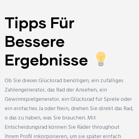
Tipps Für
Bessere
Ergebnisse
Ob Sie dieses Glücksrad benötigen, ein zufälliges
Zahlengenerator, das Rad der Ansehen, ein
Gewinnspielgenerator, ein Glücksrad für Spiele oder
ein einfaches Ja oder Nein, drehen Sie direkt das Rad,
o das zu haben, was Sie brauchen. Mit
Entscheidungsrad können Sie Räder throughout
Ihrem Profil inkorporieren, um sie später einfach