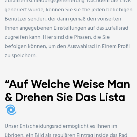
Zufallsentscheidungsgenerierung. Nachdem die LINK
generiert wurde, können Sie sie the jeden beliebigen
Benutzer senden, der dann gemäß den vonseiten
Ihnen angegebenen Einstellungen auf das zufallsrad
zugreifen kann. Hier sind die Phasen, die Sie
befolgen können, um den Auswahlrad in Einem Profil
zu speichern.
“Auf Welche Weise Man
& Drehen Sie Das Lista
Unser Entscheidungsrad ermöglicht es Ihnen im
übrigen, ein Bild als regulären Eintrag inside das Rad