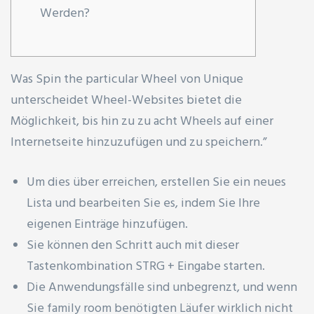
Werden?
Was Spin the particular Wheel von Unique
unterscheidet Wheel-Websites bietet die
Möglichkeit, bis hin zu zu acht Wheels auf einer
Internetseite hinzuzufügen und zu speichern.”
Um dies über erreichen, erstellen Sie ein neues
Lista und bearbeiten Sie es, indem Sie Ihre
eigenen Einträge hinzufügen.
Sie können den Schritt auch mit dieser
Tastenkombination STRG + Eingabe starten.
Die Anwendungsfälle sind unbegrenzt, und wenn
Sie family room benötigten Läufer wirklich nicht