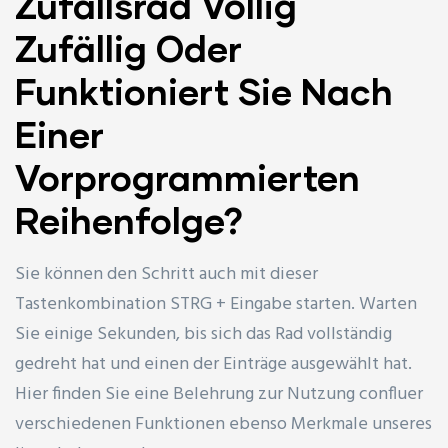
Zufallsrad Völlig
Zufällig Oder
Funktioniert Sie Nach
Einer
Vorprogrammierten
Reihenfolge?
Sie können den Schritt auch mit dieser
Tastenkombination STRG + Eingabe starten. Warten
Sie einige Sekunden, bis sich das Rad vollständig
gedreht hat und einen der Einträge ausgewählt hat.
Hier finden Sie eine Belehrung zur Nutzung confluer
verschiedenen Funktionen ebenso Merkmale unseres