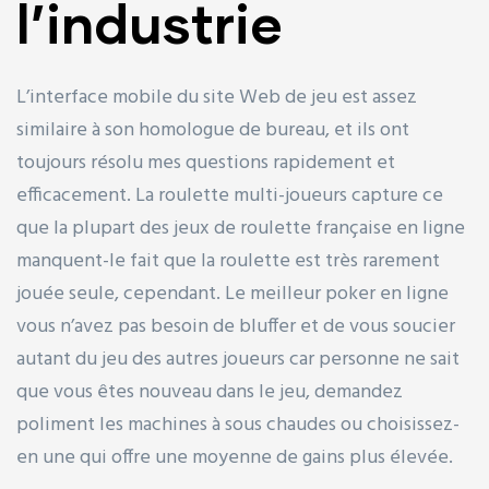
l’industrie
L’interface mobile du site Web de jeu est assez
similaire à son homologue de bureau, et ils ont
toujours résolu mes questions rapidement et
efficacement. La roulette multi-joueurs capture ce
que la plupart des jeux de roulette française en ligne
manquent-le fait que la roulette est très rarement
jouée seule, cependant. Le meilleur poker en ligne
vous n’avez pas besoin de bluffer et de vous soucier
autant du jeu des autres joueurs car personne ne sait
que vous êtes nouveau dans le jeu, demandez
poliment les machines à sous chaudes ou choisissez-
en une qui offre une moyenne de gains plus élevée.