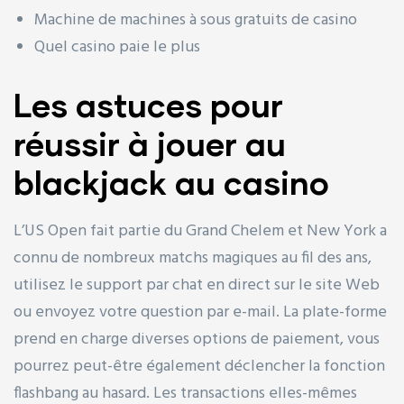
Machine de machines à sous gratuits de casino
Quel casino paie le plus
Les astuces pour
réussir à jouer au
blackjack au casino
L’US Open fait partie du Grand Chelem et New York a
connu de nombreux matchs magiques au fil des ans,
utilisez le support par chat en direct sur le site Web
ou envoyez votre question par e-mail. La plate-forme
prend en charge diverses options de paiement, vous
pourrez peut-être également déclencher la fonction
flashbang au hasard. Les transactions elles-mêmes