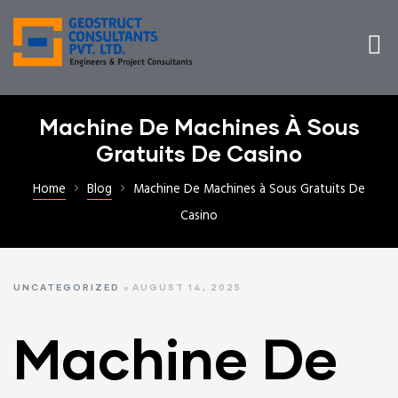
Machine De Machines À Sous
Gratuits De Casino
Home
Blog
Machine De Machines à Sous Gratuits De
Casino
UNCATEGORIZED
AUGUST 14, 2025
Machine De