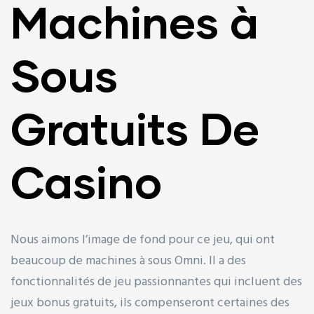
Machines à
Sous
Gratuits De
Casino
Nous aimons l’image de fond pour ce jeu, qui ont
beaucoup de machines à sous Omni. Il a des
fonctionnalités de jeu passionnantes qui incluent des
jeux bonus gratuits, ils compenseront certaines des