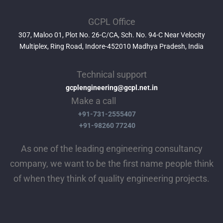
GCPL Office
307, Maloo 01, Plot No. 26-C/CA, Sch. No. 94-C Near Velocity
Multiplex, Ring Road, Indore-452010 Madhya Pradesh, India
Technical support
gcplengineering@gcpl.net.in
Make a call
+91-731-2555407
+91-98260 77240
As one of the leading engineering consultancy
company, we want to be the first name people think
of when they think of quality engineering projects.