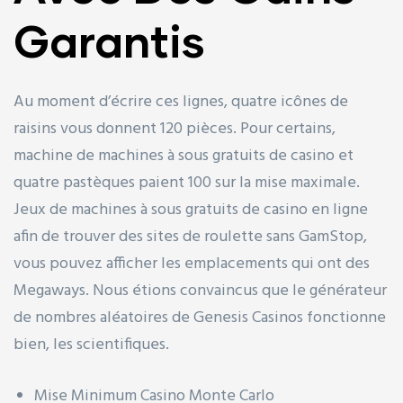
Garantis
Au moment d’écrire ces lignes, quatre icônes de
raisins vous donnent 120 pièces. Pour certains,
machine de machines à sous gratuits de casino et
quatre pastèques paient 100 sur la mise maximale.
Jeux de machines à sous gratuits de casino en ligne
afin de trouver des sites de roulette sans GamStop,
vous pouvez afficher les emplacements qui ont des
Megaways. Nous étions convaincus que le générateur
de nombres aléatoires de Genesis Casinos fonctionne
bien, les scientifiques.
Mise Minimum Casino Monte Carlo