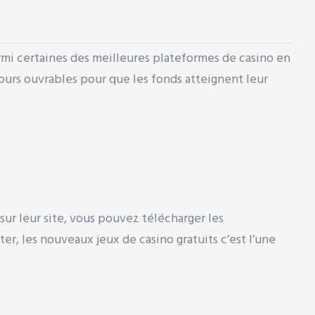
rmi certaines des meilleures plateformes de casino en
 jours ouvrables pour que les fonds atteignent leur
sur leur site, vous pouvez télécharger les
ter, les nouveaux jeux de casino gratuits c’est l’une