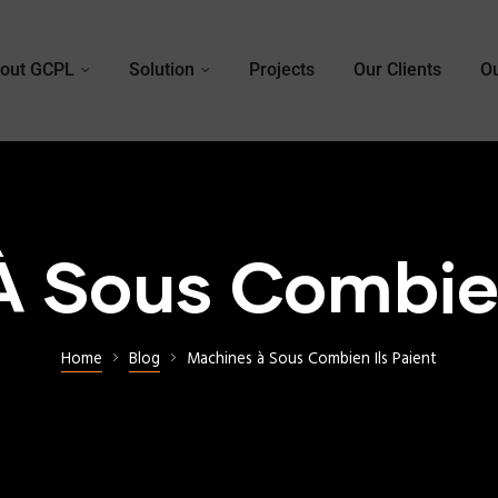
out GCPL
Solution
Projects
Our Clients
O
 Sous Combien
Home
Blog
Machines à Sous Combien Ils Paient