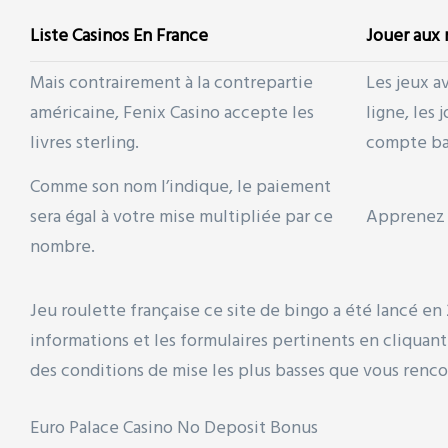
Liste Casinos En France
Jouer aux 
Mais contrairement à la contrepartie
Les jeux a
américaine, Fenix Casino accepte les
ligne, les
livres sterling.
compte ba
Comme son nom l’indique, le paiement
sera égal à votre mise multipliée par ce
Apprenez l
nombre.
Jeu roulette française ce site de bingo a été lancé en 
informations et les formulaires pertinents en cliquant 
des conditions de mise les plus basses que vous renco
Euro Palace Casino No Deposit Bonus