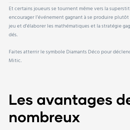
Et certains joueurs se tournent même vers la supersti
encourager l’événement gagnant à se produire plutôt 
jeu et d’élaborer les mathématiques et la stratégie gag
dés.
Faites atterrir le symbole Diamants Déco pour déclenc
Mitic.
Les avantages de
nombreux