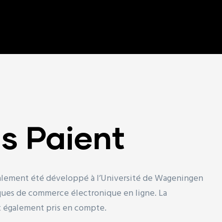
s Paient
galement été développé à l’Université de Wageningen
tiques de commerce électronique en ligne. La
nt également pris en compte.