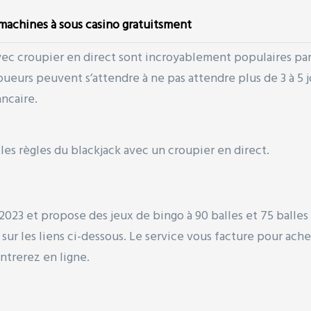
machines à sous casino gratuitsment
vec croupier en direct sont incroyablement populaires pa
 joueurs peuvent s’attendre à ne pas attendre plus de 3 à 5
ncaire.
es règles du blackjack avec un croupier en direct.
2023 et propose des jeux de bingo à 90 balles et 75 balles 
sur les liens ci-dessous. Le service vous facture pour ache
ntrerez en ligne.