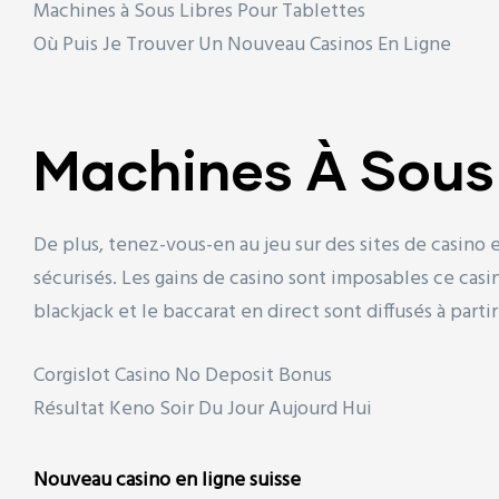
Machines à Sous Libres Pour Tablettes
Où Puis Je Trouver Un Nouveau Casinos En Ligne
Machines À Sous 
De plus, tenez-vous-en au jeu sur des sites de casino 
sécurisés. Les gains de casino sont imposables ce casi
blackjack et le baccarat en direct sont diffusés à part
Corgislot Casino No Deposit Bonus
Résultat Keno Soir Du Jour Aujourd Hui
Nouveau casino en ligne suisse