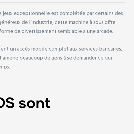
e jeux exceptionnelle est complétée par certains des
généreux de l’industrie, cette machine à sous offre
forme de divertissement semblable à une arcade.
ment un accès mobile complet aux services bancaires,
 amené beaucoup de gens à se demander ce qui
emps.
OS sont