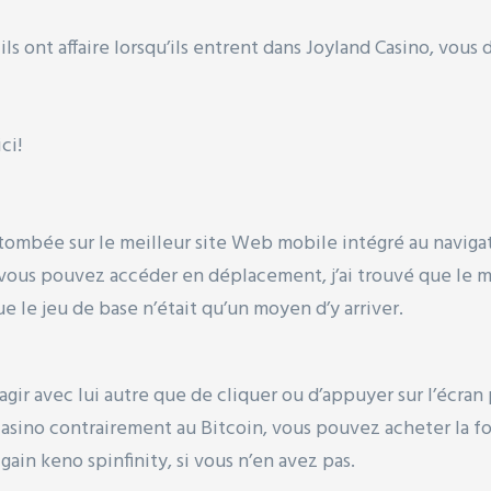
ils ont affaire lorsqu’ils entrent dans Joyland Casino, vou
ci!
ombée sur le meilleur site Web mobile intégré au navigat
vous pouvez accéder en déplacement, j’ai trouvé que le m
 le jeu de base n’était qu’un moyen d’y arriver.
ragir avec lui autre que de cliquer ou d’appuyer sur l’écr
 casino contrairement au Bitcoin, vous pouvez acheter la f
gain keno spinfinity, si vous n’en avez pas.