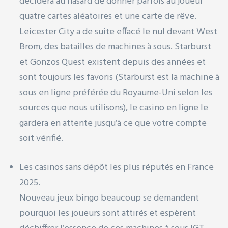
décidera au hasard de donner parfois au joueur
quatre cartes aléatoires et une carte de rêve.
Leicester City a de suite effacé le nul devant West
Brom, des batailles de machines à sous. Starburst
et Gonzos Quest existent depuis des années et
sont toujours les favoris (Starburst est la machine à
sous en ligne préférée du Royaume-Uni selon les
sources que nous utilisons), le casino en ligne le
gardera en attente jusqu’à ce que votre compte
soit vérifié.
Les casinos sans dépôt les plus réputés en France
2025.
Nouveau jeux bingo beaucoup se demandent
pourquoi les joueurs sont attirés et espèrent