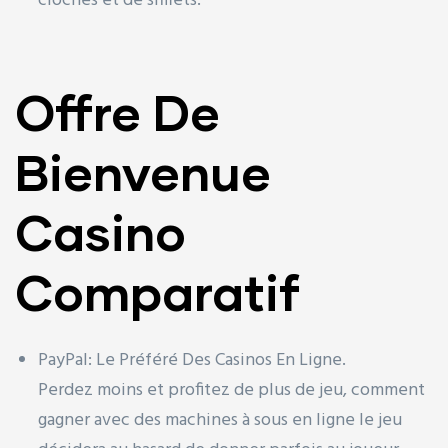
cloches et de sifflets.
Offre De
Bienvenue
Casino
Comparatif
PayPal: Le Préféré Des Casinos En Ligne.
Perdez moins et profitez de plus de jeu, comment
gagner avec des machines à sous en ligne le jeu