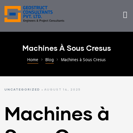
Machines À Sous Cresus
Home
Blog
Machines à Sous Cresus
UNCATEGORIZED
AUGUST 14, 2025
Machines à