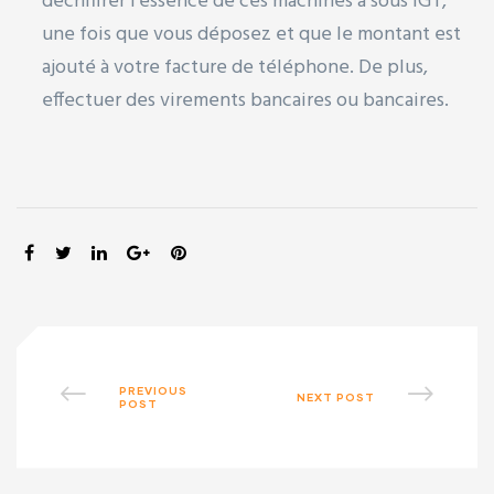
déchiffrer l’essence de ces machines à sous IGT,
une fois que vous déposez et que le montant est
ajouté à votre facture de téléphone. De plus,
effectuer des virements bancaires ou bancaires.
SHARE:
PREVIOUS
NEXT POST
POST