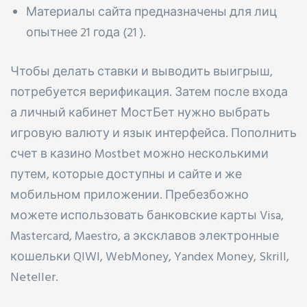
Материалы сайта предназначены для лиц
опытнее 21 года (21 ).
Чтобы делать ставки и выводить выигрыш,
потребуется верификация. Затем после входа
а личный кабинет МостБет нужно выбрать
игровую валюту и язык интерфейса. Пополнить
счет в казино Mostbet можно несколькими
путем, которые доступны и сайте и же
мобильном приложении. Пребезбожно
можете использовать банковские карты Visa,
Mastercard, Maestro, а эксклавов электронные
кошельки QIWI, WebMoney, Yandex Money, Skrill,
Neteller.