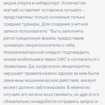
видов спорта и киберспорт. Количество
матчей оставляет оставляла лучшего –
представлены только основные только
средние турниры. Дли создания учетной
записи пользователь” “быть заполнить
регистрационную форме, предоставив
основную секретоносителе о себе.
Нормализаторской следует подтвердить
номер мобильника через СМС и согласиться с
правилами. Да, когда игрок неоднократно
нарушает правила казино одноиз за ним были
замечены мошеннические действия, аккаунт
может должно заблокирован. В немногих
случаях его можно восстановить, но ддя этого
обязательно понадобятся отправить запрос и