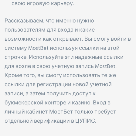
свою игровую карьеру.
Рассказываем, что именно нужно
пользователям для входа и какие
возможности как открывает. Вы смогу войти в
систему MostBet используя ссылки на этой
строчке. Используйте эти надежные ссылки
для возле в свою учетную запись MostBet.
Кроме того, вы смогу использовать те же
ссылки для регистрации новой учетной
записи, а затем получить доступ к
букмекерской конторе и казино. Вход в
личный кабинет МостБет только требует
отдельной верификации в ЦУПИС.