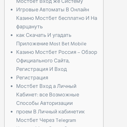
Мостбет Вход же Систему
Игровые Автоматы В Онлайн
Казино Мостбет бесплатно И На
фарцануть
как Скачать И угадать
Приложение Most Bet Mobile
Казино Мостбет Россия – Обзор
Официального Сайта,
Регистрация И Вход
Регистрация
Мостбет Вход а Личный
Кабинет: все Возможные
Способы Авторизации
проем В Личный кабинетик
Мостбет Через Telegram