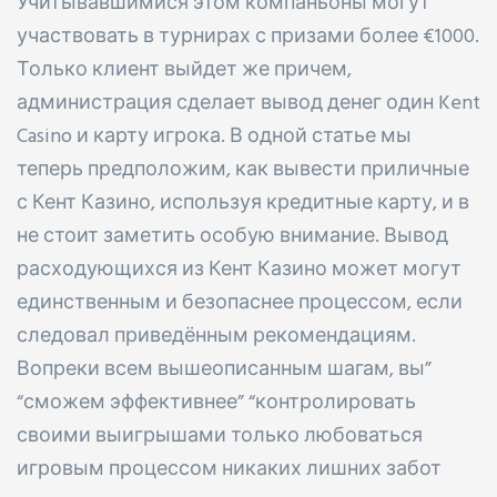
Учитывавшимися этом компаньоны могут
участвовать в турнирах с призами более €1000.
Только клиент выйдет же причем,
администрация сделает вывод денег один Kent
Casino и карту игрока. В одной статье мы
теперь предположим, как вывести приличные
с Кент Казино, используя кредитные карту, и в
не стоит заметить особую внимание. Вывод
расходующихся из Кент Казино может могут
единственным и безопаснее процессом, если
следовал приведённым рекомендациям.
Вопреки всем вышеописанным шагам, вы”
“сможем эффективнее” “контролировать
своими выигрышами только любоваться
игровым процессом никаких лишних забот