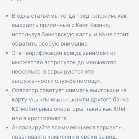
В одна статье мы тогда предположим, как
выходить приличные с Кент Казино,
используя банковскую карту, и на не стоит
обратить особую внимание.
Этап верификации всегда занимает от
множество астросуток до множество
несколько, в варьируются ото
загруженности службе помощи.
Оператор советует снимать выигрыши на
карту Visa или MasterCard или другого банка
KZ, мобильные операторы, такие как Altel,
или в криптовалюте.
Анализируйте все имеющиеся варианты,
сравнивайте комиссии и сроки вывод,