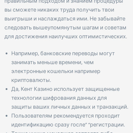
правильным подходом и знанием процедуры
вы сможете никаких труда получить твои
выигрыши и наслаждаться ими. Не забывайте
следовать вышеупомянутым шагам и советам
для достижения наилучших оптимистических.
Например, банковские переводы могут
занимать меньше времени, чем
электронные кошельки например
криптовалюты.
Да, Кент Казино использует защищенные
технологии шифрования данных для
защиты ваших личных данных и транзакций.
Пользователям рекомендуется проходит
идентификацию сразу госле” “регистрации.