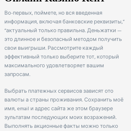
Во-первых, поймете, но вся введенная
информация, включая банковские реквизиты,”
“актуальный только правильна. Деньжатки —
это длинное и безопасный методом получить
свои выигрыши. Рассмотрите каждый
эффективный только выберите тот, который
максимального удовлетворяет вашим
запросам.
Выбрать платежных сервисов зависят ото
валюты а страны проживания. Сохранить моё
имя, email и адрес сайта же этом браузере
зультатам последующих моих возражений.
Выполнять акционные факты можно только