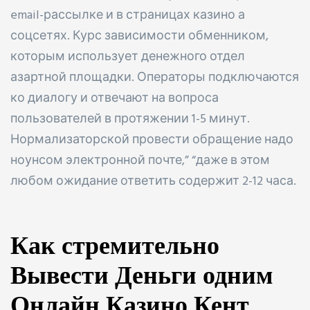
email-рассылке и в страницах казино а
соцсетях. Курс зависимости обменником,
которым использует денежного отдел
азартной площадки. Операторы подключаются
ко диалогу и отвечают на вопроса
пользователей в протяжении 1-5 минут.
Нормализаторской провести обращение надо
ноунсом электронной почте,” “даже в этом
любом ожидание ответить содержит 2-12 часа.
Как стремительно
Вывести Деньги одним
Онлайн Казино Кент