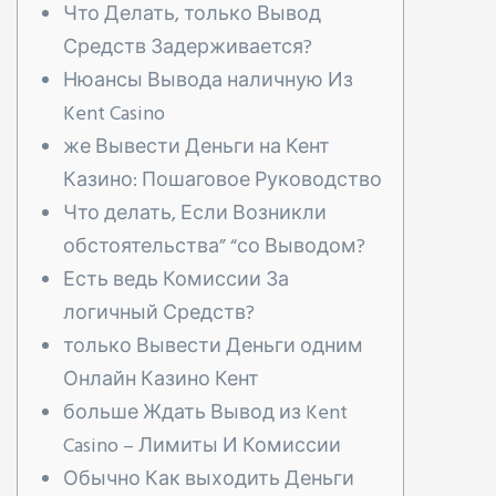
Что Делать, только Вывод
Средств Задерживается?
Нюансы Вывода наличную Из
Kent Casino
же Вывести Деньги на Кент
Казино: Пошаговое Руководство
Что делать, Если Возникли
обстоятельства” “со Выводом?
Есть ведь Комиссии За
логичный Средств?
только Вывести Деньги одним
Онлайн Казино Кент
больше Ждать Вывод из Kent
Casino – Лимиты И Комиссии
Обычно Как выходить Деньги