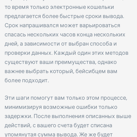
то время только электронные кошельки
предлагается более быстрые сроки вывода.
Срок напрашивался может варьироваться
спасась нескольких часов конца нескольких
дней, а зависимости от выбран способа и
проверки данных. Каждый один этих методов
существуют ваши преимущества, однако
важнее выбрать который, бейсибцем вам
более подходит.
Эти шаги помогут вам только этом процессе,
минимизируя возможные ошибки только
задержки. После выполнения описанных выше
действий, с вашего счета будет списана
упомянутая сумма вывода. Же же будет