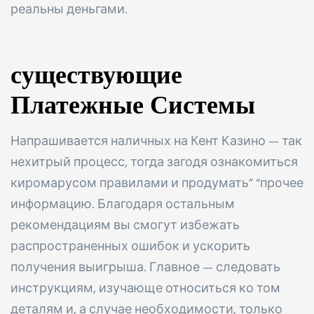
реальны деньгами.
существующие
Платежные Системы
Напрашивается наличных на Кент Казино — так
нехитрый процесс, тогда загодя ознакомиться
киромарусом правилами и продумать” “прочее
информацию. Благодаря остальным
рекомендациям вы смогут избежать
распространенных ошибок и ускорить
получения выигрыша. Главное — следовать
инструкциям, изучающе относиться ко том
деталям и, а случае необходимости, только