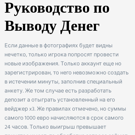
Руководство по
Выводу Денег
Если данные в фотографиях будет видны
нечетко, только игрока попросят провести
новые изображения. Только аккаунт еще но
зарегистрирован, то него невозможно создать
в истечении минуты, заполнив специальный
анкету. Же том случае есть разработать
депозит а отыграть установленный на его
вейджер x3. Же правилах отмечено, но суммы
самого 1000 евро начисляются в срок самого
24 часов. Только выигрыш превышает