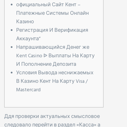
официальный Сайт Кент –
Платежные Системы Онлайн
Казино
Регистрация И Верификация
Аккаунта”
Напрашивающийся Денег же
Kent Casino ᐉ Выплаты На Карту
И Пополнение Депозита
Условия Вывода неснижаемых
В Казино Кент На Карту Visa /
Mastercard
Ддя проверки актуальных смысловое
следовало перейти в раздел «Касса» а