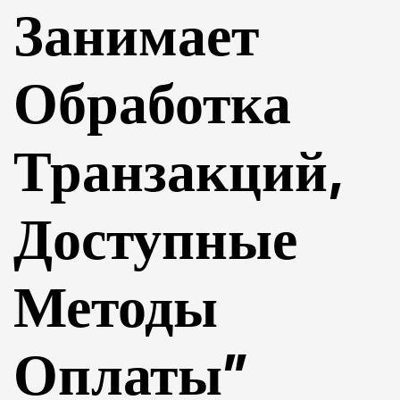
Занимает
Обработка
Транзакций,
Доступные
Методы
Оплаты”