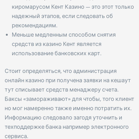
киромарусом Кент Казино — это этот только
надежный этапов, если следовать об
рекомендациям.
Меньше медленным способом снятия
средств из казино Кент является
использование банковских карт.
Стоит определяться, что администрация
онлайн казино при получена заявки на кешаут
тут списывает средств менаджеру счета.
Баксы «замораживают» для чтобы, того клиент
но мог намеренно также именно потратить их.
Информацию следовало загодя уточнить и
техподдержке банка например электронного
сервиса.