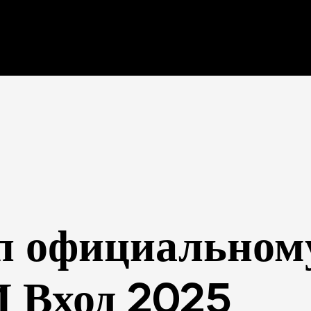
п официальном
И Вход 2025