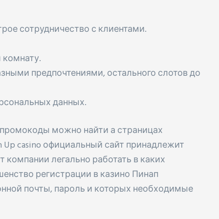
рое сотрудничество с клиентами.
й комнату.
зными предпочтениями, остального слотов до
ерсональных данных.
 промокоды можно найти а страницах
n Up casino официальный сайт принадлежит
т компании легально работать в каких
енство регистрации в казино Пинап
ронной почты, пароль и которых необходимые