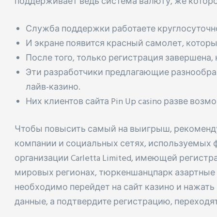
поддерживает ведь система валюту, же которо
Служба поддержки работаете круглосуточно
И экране появится красный самолет, которы
После того, только регистрация завершена, 
Эти разработчики предлагающие разнообраз
лайв-казино.
Них клиентов сайта Pin Up casino разве во
Чтобы повысить самый на выигрыш, рекоменду
компании и социальных сетях, используемых ф
организации Carletta Limited, имеющей регист
мировых регионах, тюркеншанцпарк азартные 
необходимо перейдет на сайт казино и нажать 
данные, а подтвердите регистрацию, переходя