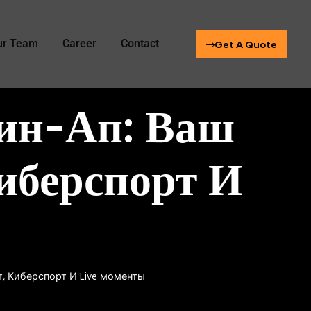
ur Team
Career
Contact
Get A Quote
ин-Ап: Ваш
иберспорт И
, Киберспорт И Live моменты