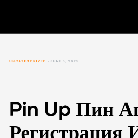
UNCATEGORIZED
JUNE 5, 2025
Pin Up Пин А
Регистрация 