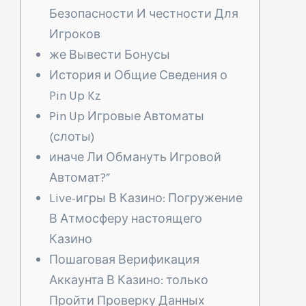
Безопасности И честности Для
Игроков
же Вывести Бонусы
История и Общие Сведения о
Pin Up Kz
Pin Up Игровые Автоматы
(слоты)
иначе Ли Обмануть Игровой
Автомат?”
Live-игры В Казино: Погружение
В Атмосферу настоящего
Казино
Пошаговая Верификация
Аккаунта В Казино: только
Пройти Проверку Данных