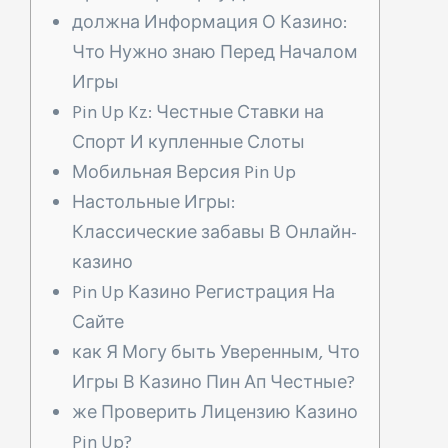
должна Информация О Казино:
Что Нужно знаю Перед Началом
Игры
Pin Up Kz: Честные Ставки на
Спорт И купленные Слоты
Мобильная Версия Pin Up
Настольные Игры:
Классические забавы В Онлайн-
казино
Pin Up Казино Регистрация На
Сайте
как Я Могу быть Уверенным, Что
Игры В Казино Пин Ап Честные?
же Проверить Лицензию Казино
Pin Up?