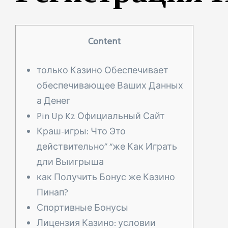
Content
только Казино Обеспечивает
обеспечивающее Ваших Данных
а Денег
Pin Up Kz Официальный Сайт
Краш-игры: Что Это
действительно” “же Как Играть
дли Выигрыша
как Получить Бонус же Казино
Пинап?
Спортивные Бонусы
Лицензия Казино: условии