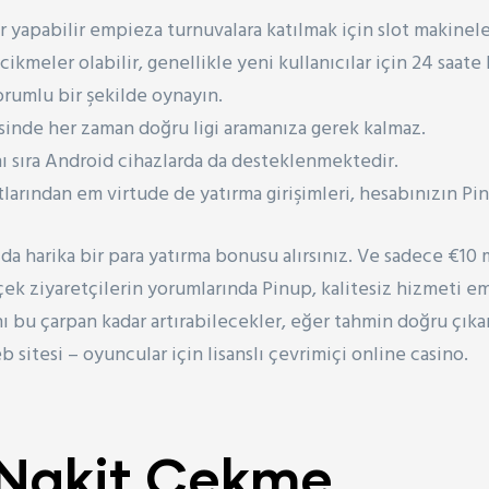
 yapabilir empieza turnuvalara katılmak için slot makineler
meler olabilir, genellikle yeni kullanıcılar için 24 saate 
sorumlu bir şekilde oynayın.
sinde her zaman doğru ligi aramanıza gerek kalmaz.
ı sıra Android cihazlarda da desteklenmektedir.
larından em virtude de yatırma girişimleri, hesabınızın Pi
zda harika bir para yatırma bonusu alırsınız. Ve sadece €1
çek ziyaretçilerin yorumlarında Pinup, kalitesiz hizmeti emp
ını bu çarpan kadar artırabilecekler, eğer tahmin doğru çık
sitesi – oyuncular için lisanslı çevrimiçi online casino.
 Nakit Çekme