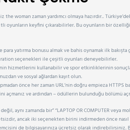
miz the woman zaman yardımcı olmaya hazırdır.. Türkiye’de
tli oyunların keyfini çıkarabilirler. Bu oyunların bir özell
 para yatırma bonusu almak ve bahis oynamak ilk bakışta g
ation seçenekleri ile çeşitli oyunları deneyebilirler.
sinin hizmetlerini kullanabilir ve spor etkinliklerinin sonuçl
uzdan ve sosyal ağlardan kayıt olun.
yapmadan önce her zaman URL’nin doğru empieza HTTPS bağ
sini açmanız ve ardından – ödüllerin bulunduğu bölümü aç
e değil, aynı zamanda bir” “LAPTOP OR COMPUTER veya mobil
sizdir, ancak iki seçenekten birini indirmeden önce nasıl f
cisini de bilgisayarınıza ücretsiz olarak indirebilirsiniz