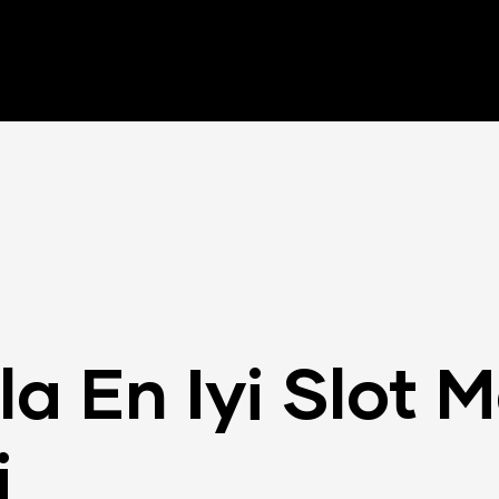
a En Iyi Slot M
i