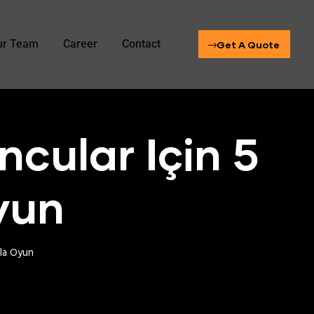
ur Team
Career
Contact
Get A Quote
cular Için 5
yun
zla Oyun