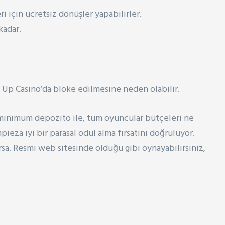
i için ücretsiz dönüşler yapabilirler.
kadar.
n Up Casino’da bloke edilmesine neden olabilir.
0 minimum depozito ile, tüm oyuncular bütçeleri ne
ieza iyi bir parasal ödül alma fırsatını doğruluyor.
arsa. Resmi web sitesinde olduğu gibi oynayabilirsiniz,