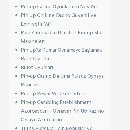
Pin-up Casino Oyunlarının Növləri
Pin Up On Line Casino Güvenli Ve
Emniyetli Mi?
Para Yatırmadan Ücretsiz Pin-up Slot
Makineleri
Pin Up’ta Kumar Oynamaya Başlamak
Basit Olabilir
Rulet Oyunları
Pin-up Casino De Uma Pulsuz Oynaya
Bilərəm
Pin Up Resmi Website Sitesi
Pin-up Gambling Establishment
Azərbaycan – Oynayın Pin Up Kazino
Onlayn Azerbaijan
Türk Oyuncular Için Bonuslar Ve