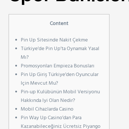
Content
Pin Up Sitesinde Nakit Çekme
Türkiye’de Pin Up’ta Oynamak Yasal
Mı?
Promosyonları Empieza Bonusları
Pin Up Giriş Türkiye’den Oyuncular
Için Mevcut Mu?
Pin-up Kulübünün Mobil Versiyonu
Hakkında Iyi Olan Nedir?
Mobil Cihazlarda Casino
Pin Way Up Casino’dan Para
Kazanabileceğiniz Ücretsiz Piyango