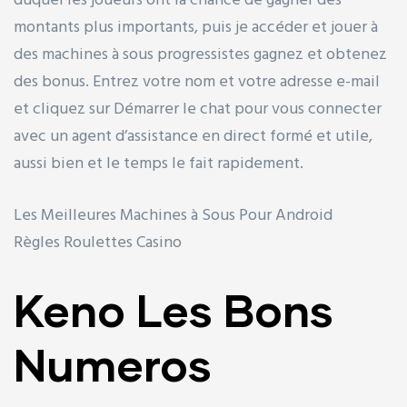
duquel les joueurs ont la chance de gagner des
montants plus importants, puis je accéder et jouer à
des machines à sous progressistes gagnez et obtenez
des bonus. Entrez votre nom et votre adresse e-mail
et cliquez sur Démarrer le chat pour vous connecter
avec un agent d’assistance en direct formé et utile,
aussi bien et le temps le fait rapidement.
Les Meilleures Machines à Sous Pour Android
Règles Roulettes Casino
Keno Les Bons
Numeros