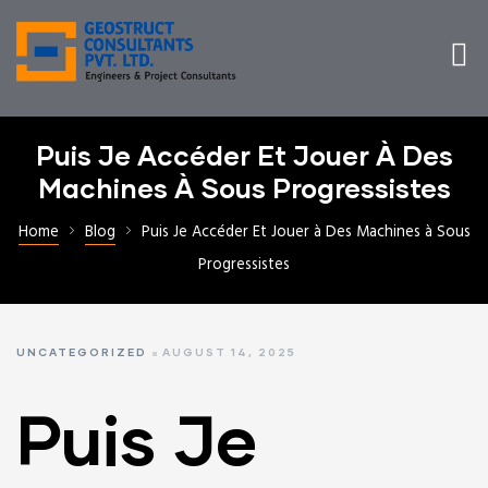
Puis Je Accéder Et Jouer À Des
Machines À Sous Progressistes
Home
Blog
Puis Je Accéder Et Jouer à Des Machines à Sous
Progressistes
UNCATEGORIZED
AUGUST 14, 2025
Puis Je