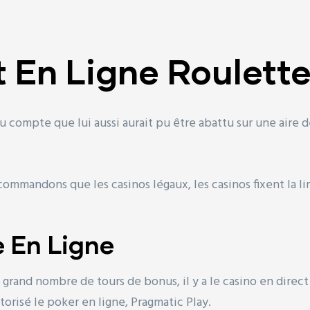
t En Ligne Roulett
ndu compte que lui aussi aurait pu être abattu sur une aire
ommandons que les casinos légaux, les casinos fixent la li
e En Ligne
rand nombre de tours de bonus, il y a le casino en direct q
torisé le poker en ligne, Pragmatic Play.