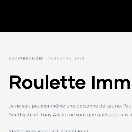
UNCATEGORIZED
AUGUST 14, 2025
Roulette Imm
Je ne suis pas moi-même une personne de casino, Pau
Southgate et Tony Adams ne sont que quelques-uns des
Slots Casino Pour De L Argent Réel