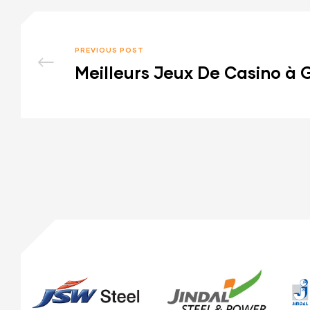
PREVIOUS POST
Meilleurs Jeux De Casino à