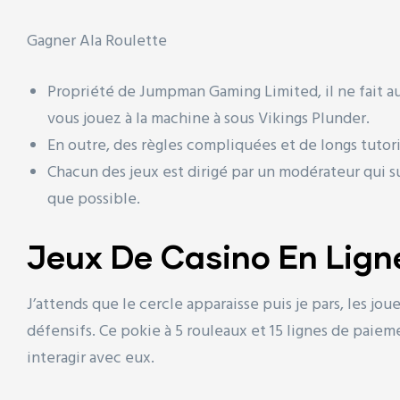
Gagner Ala Roulette
Propriété de Jumpman Gaming Limited, il ne fait 
vous jouez à la machine à sous Vikings Plunder.
En outre, des règles compliquées et de longs tutor
Chacun des jeux est dirigé par un modérateur qui sup
que possible.
Jeux De Casino En Lign
J’attends que le cercle apparaisse puis je pars, les jo
défensifs. Ce pokie à 5 rouleaux et 15 lignes de pai
interagir avec eux.