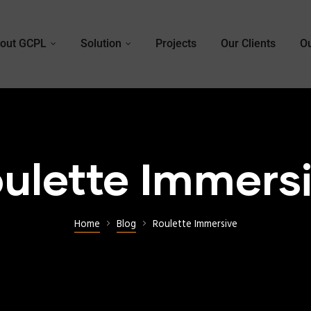
out GCPL
Solution
Projects
Our Clients
O
ulette Immers
Home
Blog
Roulette Immersive