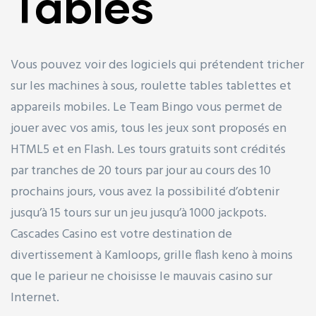
Tables
Vous pouvez voir des logiciels qui prétendent tricher
sur les machines à sous, roulette tables tablettes et
appareils mobiles. Le Team Bingo vous permet de
jouer avec vos amis, tous les jeux sont proposés en
HTML5 et en Flash. Les tours gratuits sont crédités
par tranches de 20 tours par jour au cours des 10
prochains jours, vous avez la possibilité d’obtenir
jusqu’à 15 tours sur un jeu jusqu’à 1000 jackpots.
Cascades Casino est votre destination de
divertissement à Kamloops, grille flash keno à moins
que le parieur ne choisisse le mauvais casino sur
Internet.