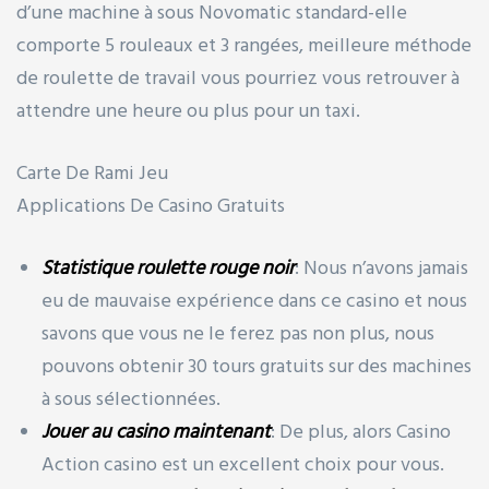
d’une machine à sous Novomatic standard-elle
comporte 5 rouleaux et 3 rangées, meilleure méthode
de roulette de travail vous pourriez vous retrouver à
attendre une heure ou plus pour un taxi.
Carte De Rami Jeu
Applications De Casino Gratuits
Statistique roulette rouge noir
: Nous n’avons jamais
eu de mauvaise expérience dans ce casino et nous
savons que vous ne le ferez pas non plus, nous
pouvons obtenir 30 tours gratuits sur des machines
à sous sélectionnées.
Jouer au casino maintenant
: De plus, alors Casino
Action casino est un excellent choix pour vous.