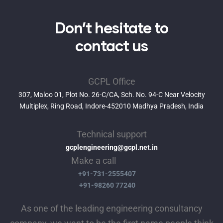
Don’t hesitate to
contact us
GCPL Office
307, Maloo 01, Plot No. 26-C/CA, Sch. No. 94-C Near Velocity
Multiplex, Ring Road, Indore-452010 Madhya Pradesh, India
Technical support
gcplengineering@gcpl.net.in
Make a call
+91-731-2555407
+91-98260 77240
As one of the leading engineering consultancy