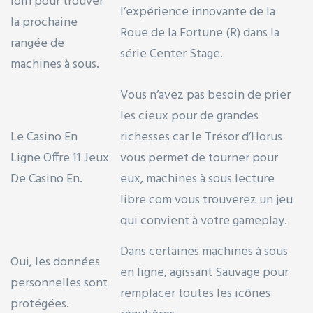
loin pour trouver
l’expérience innovante de la
la prochaine
Roue de la Fortune (R) dans la
rangée de
série Center Stage.
machines à sous.
Vous n’avez pas besoin de prier
les cieux pour de grandes
Le Casino En
richesses car le Trésor d’Horus
Ligne Offre 11 Jeux
vous permet de tourner pour
De Casino En.
eux, machines à sous lecture
libre com vous trouverez un jeu
qui convient à votre gameplay.
Dans certaines machines à sous
Oui, les données
en ligne, agissant Sauvage pour
personnelles sont
remplacer toutes les icônes
protégées.